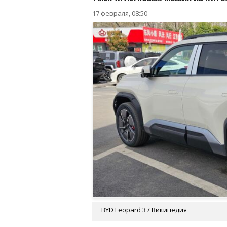
17 февраля, 08:50
BYD Leopard 3 / Википедия