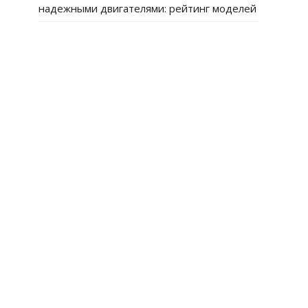
надежными двигателями: рейтинг моделей