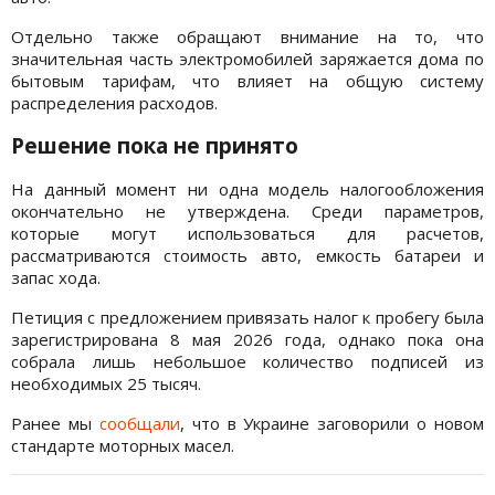
Отдельно также обращают внимание на то, что
значительная часть электромобилей заряжается дома по
бытовым тарифам, что влияет на общую систему
распределения расходов.
Решение пока не принято
На данный момент ни одна модель налогообложения
окончательно не утверждена. Среди параметров,
которые могут использоваться для расчетов,
рассматриваются стоимость авто, емкость батареи и
запас хода.
Петиция с предложением привязать налог к пробегу была
зарегистрирована 8 мая 2026 года, однако пока она
собрала лишь небольшое количество подписей из
необходимых 25 тысяч.
Ранее мы
сообщали
, что в Украине заговорили о новом
стандарте моторных масел.