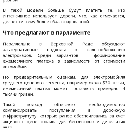
В такой модели больше будут платить те, кто
интенсивнее использует дороги, что, как отмечается,
делает систему более сбалансированной.
Что предлагают в парламенте
Параллельно в Верховной Раде обсуждают
альтернативные подходы к налогообложению
электрокаров. Среди вариантов — формирование
ежемесячного платежа в зависимости от стоимости
автомобиля.
По предварительным оценкам, для электромобиля
среднего ценового сегмента, например около $30 тысяч,
ежемесячный платеж может составлять примерно 4
тысячи гривен.
Такой подход объясняют необходимостью
компенсировать поступления в дорожную
инфраструктуру, которые ранее обеспечивались за счет
акцизов в цене топлива для бензиновых и дизельных
авто.