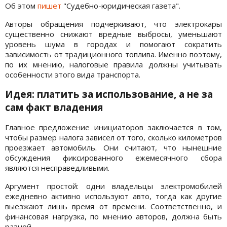
Об этом
пишет
"Судебно-юридическая газета".
Авторы обращения подчеркивают, что электрокары
существенно снижают вредные выбросы, уменьшают
уровень шума в городах и помогают сократить
зависимость от традиционного топлива. Именно поэтому,
по их мнению, налоговые правила должны учитывать
особенности этого вида транспорта.
Идея: платить за использование, а не за
сам факт владения
Главное предложение инициаторов заключается в том,
чтобы размер налога зависел от того, сколько километров
проезжает автомобиль. Они считают, что нынешние
обсуждения фиксированного ежемесячного сбора
являются несправедливыми.
Аргумент простой: одни владельцы электромобилей
ежедневно активно используют авто, тогда как другие
выезжают лишь время от времени. Соответственно, и
финансовая нагрузка, по мнению авторов, должна быть
разной.