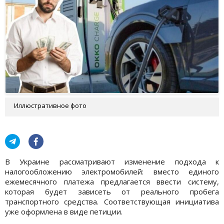
Иллюстративное фото
В Украине рассматривают изменение подхода к
налогообложению электромобилей: вместо единого
ежемесячного платежа предлагается ввести систему,
которая будет зависеть от реального пробега
транспортного средства. Соответствующая инициатива
уже оформлена в виде петиции.