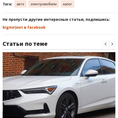
Теги:
авто
электромобили
налог
Не пропусти другие интересные статьи, подпишись:
bigmir)net в facebook
Статьи по теме