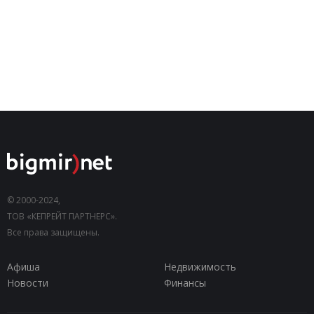
© 2000-2024,
ТОВ «КЕПРЕЙТ ПАРТНЕРС».
Все права защищены.
Афиша
Недвижимость
Новости
Финансы