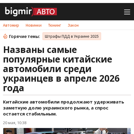
Автомир
Новинки
Тюнинг
Закон
Горячие темы:
Штрафы ПДД в Украине 2025
Названы самые
популярные китайские
автомобили среди
украинцев в апреле 2026
года
Китайские автомобили продолжают удерживать
заметную долю украинского рынка, а спрос
остается стабильным.
20 мая, 10:38