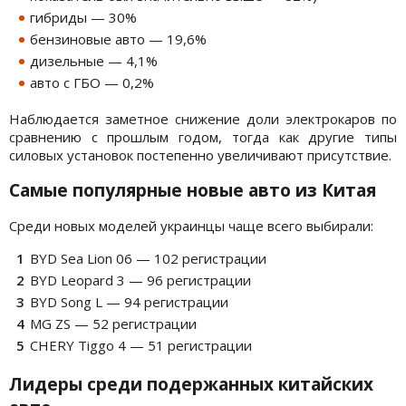
гибриды — 30%
бензиновые авто — 19,6%
дизельные — 4,1%
авто с ГБО — 0,2%
Наблюдается заметное снижение доли электрокаров по
сравнению с прошлым годом, тогда как другие типы
силовых установок постепенно увеличивают присутствие.
Самые популярные новые авто из Китая
Среди новых моделей украинцы чаще всего выбирали:
BYD Sea Lion 06 — 102 регистрации
BYD Leopard 3 — 96 регистрации
BYD Song L — 94 регистрации
MG ZS — 52 регистрации
CHERY Tiggo 4 — 51 регистрации
Лидеры среди подержанных китайских