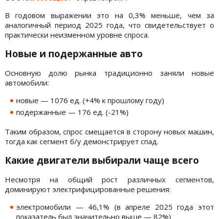
В годовом выражении это на 0,3% меньше, чем за
аналогичный период 2025 года, что свидетельствует о
практически неизменном уровне спроса.
Новые и подержанные авто
Основную долю рынка традиционно заняли новые
автомобили:
новые — 1076 ед. (+4% к прошлому году)
подержанные — 176 ед. (-21%)
Таким образом, спрос смещается в сторону новых машин,
тогда как сегмент б/у демонстрирует спад.
Какие двигатели выбирали чаще всего
Несмотря на общий рост различных сегментов,
доминируют электрифицированные решения:
электромобили — 46,1% (в апреле 2025 года этот
показатель был значительно выше — 82%)