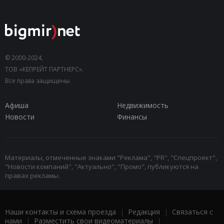
© 2000-2024,
ТОВ «КЕПРЕЙТ ПАРТНЕРС».
Все права защищены.
Афиша
Недвижимость
Новости
Финансы
Материалы, отмеченные знаками "Реклама", "PR", "Спецпроект",
"Новости компаний", "Актуально", "Промо", публикуются на
правах рекламы.
Наши контакты и схема проезда
|
Редакция
|
Связаться с
нами
|
Разместить свои видеоматериалы
|