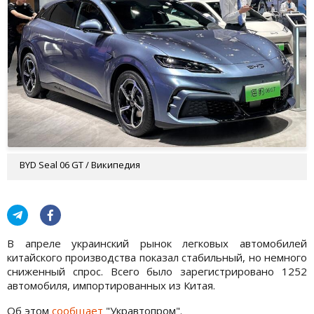
BYD Seal 06 GT / Википедия
В апреле украинский рынок легковых автомобилей
китайского производства показал стабильный, но немного
сниженный спрос. Всего было зарегистрировано 1252
автомобиля, импортированных из Китая.
Об этом
сообщает
"Укравтопром".