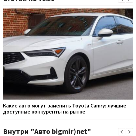
Какие авто могут заменить Toyota Camry: лучшие
доступные конкуренты на рынке
Внутри "Авто bigmir)net"