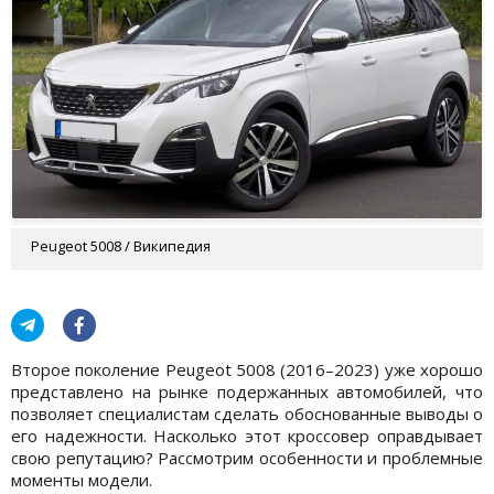
Peugeot 5008 / Википедия
Второе поколение Peugeot 5008 (2016–2023) уже хорошо
представлено на рынке подержанных автомобилей, что
позволяет специалистам сделать обоснованные выводы о
его надежности. Насколько этот кроссовер оправдывает
свою репутацию? Рассмотрим особенности и проблемные
моменты модели.