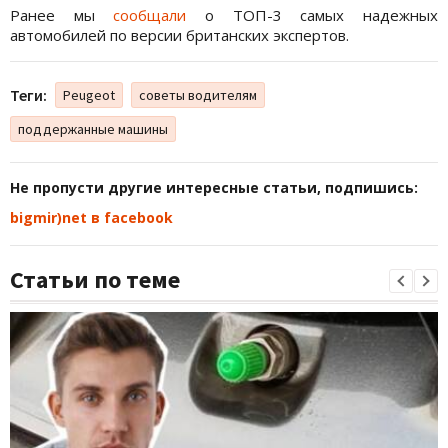
Ранее мы
сообщали
о ТОП-3 самых надежных
автомобилей по версии британских экспертов.
Теги:
Peugeot
советы водителям
поддержанные машины
Не пропусти другие интересные статьи, подпишись:
bigmir)net в facebook
Статьи по теме