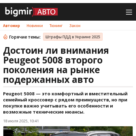
Автомир
Новинки
Тюнинг
Закон
Горячие темы:
Штрафы ПДД в Украине 2025
Достоин ли внимания
Peugeot 5008 второго
поколения на рынке
подержанных авто
Peugeot 5008 — это комфортный и вместительный
семейный кроссовер с рядом преимуществ, но при
покупке важно учитывать его особенности и
возможные технические нюансы.
18 июля 2025, 10:41