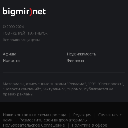
© 2000-2024,
ТОВ «КЕПРЕЙТ ПАРТНЕРС».
Все права защищены.
Афиша
Недвижимость
Новости
Финансы
Материалы, отмеченные знаками "Реклама", "PR", "Спецпроект",
"Новости компаний", "Актуально", "Промо", публикуются на
правах рекламы.
Наши контакты и схема проезда
|
Редакция
|
Связаться с
нами
|
Разместить свои видеоматериалы
|
Пользовательское Соглашение
|
Политика в сфере