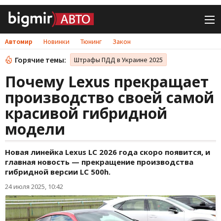
Автомир
Новинки
Тюнинг
Закон
Горячие темы:
Штрафы ПДД в Украине 2025
Почему Lexus прекращает
производство своей самой
красивой гибридной
модели
Новая линейка Lexus LC 2026 года скоро появится, и
главная новость — прекращение производства
гибридной версии LC 500h.
24 июля 2025, 10:42