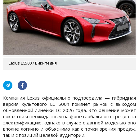
Lexus LC500 / Википедия
Компания Lexus официально подтвердила — гибридная
версия культового LC 500h покинет рынок с выходом
обновлённой линейки LC 2026 года. Это решение может
показаться неожиданным на фоне глобального тренда на
электрификацию, однако в случае с данной моделью оно
вполне логично и объяснимо как с точки зрения продаж,
так и с позиций целевой аудитории.