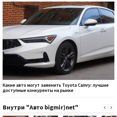
Какие авто могут заменить Toyota Camry: лучшие
доступные конкуренты на рынке
Внутри "Авто bigmir)net"