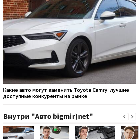
Какие авто могут заменить Toyota Camry: лучшие
доступные конкуренты на рынке
Внутри "Авто bigmir)net"