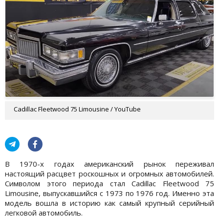
Cadillac Fleetwood 75 Limousine / YouTube
В 1970-х годах американский рынок переживал
настоящий расцвет роскошных и огромных автомобилей.
Символом этого периода стал Cadillac Fleetwood 75
Limousine, выпускавшийся с 1973 по 1976 год. Именно эта
модель вошла в историю как самый крупный серийный
легковой автомобиль.