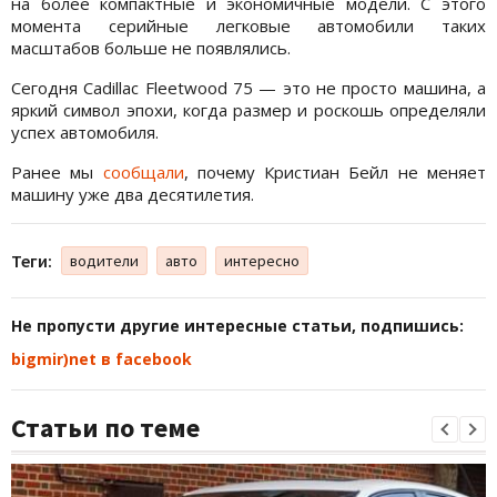
на более компактные и экономичные модели. С этого
момента серийные легковые автомобили таких
масштабов больше не появлялись.
Сегодня Cadillac Fleetwood 75 — это не просто машина, а
яркий символ эпохи, когда размер и роскошь определяли
успех автомобиля.
Ранее мы
сообщали
, почему Кристиан Бейл не меняет
машину уже два десятилетия.
Теги:
водители
авто
интересно
Не пропусти другие интересные статьи, подпишись:
bigmir)net в facebook
Статьи по теме