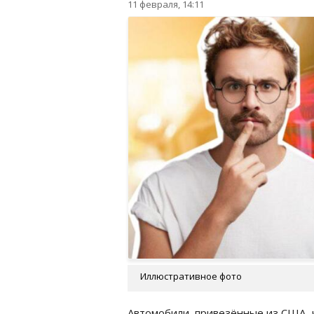
11 февраля, 14:11
Иллюстративное фото
Автомобили, привезённые из США, 