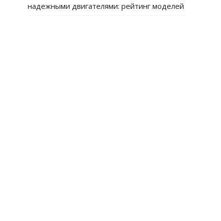
надежными двигателями: рейтинг моделей