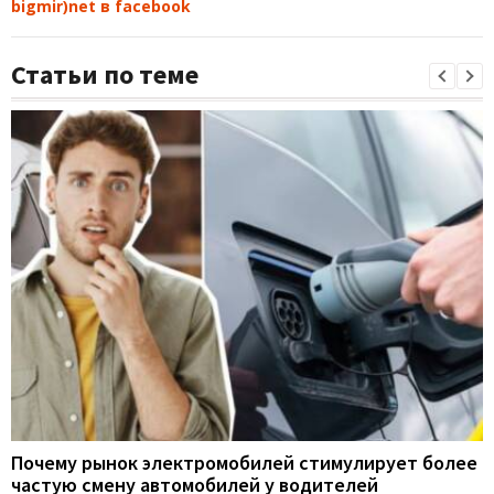
bigmir)net в facebook
Статьи по теме
Почему рынок электромобилей стимулирует более
частую смену автомобилей у водителей