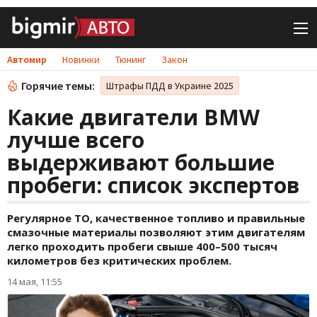
Автомир
Новинки
Тюнинг
Закон
Горячие темы:
Штрафы ПДД в Украине 2025
Какие двигатели BMW
лучше всего
выдерживают большие
пробеги: список экспертов
Регулярное ТО, качественное топливо и правильные
смазочные материалы позволяют этим двигателям
легко проходить пробеги свыше 400–500 тысяч
километров без критических проблем.
14 мая, 11:55