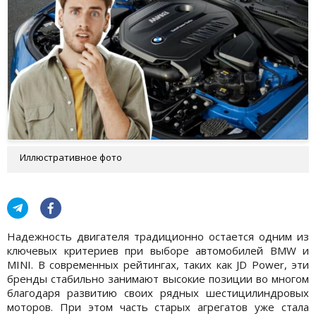
Иллюстративное фото
Надежность двигателя традиционно остается одним из
ключевых критериев при выборе автомобилей BMW и
MINI. В современных рейтингах, таких как JD Power, эти
бренды стабильно занимают высокие позиции во многом
благодаря развитию своих рядных шестицилиндровых
моторов. При этом часть старых агрегатов уже стала