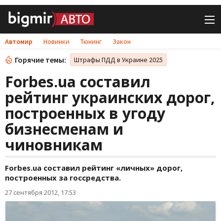
Автомир
Новинки
Тюнинг
Закон
Горячие темы:
Штрафы ПДД в Украине 2025
Forbes.ua составил
рейтинг украинских дорог,
построенных в угоду
бизнесменам и
чиновникам
Forbes.ua составил рейтинг «личных» дорог,
построенных за госсредства.
27 сентября 2012, 17:53