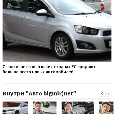
Стало известно, в каких странах ЕС продают
больше всего новых автомобилей
Внутри "Авто bigmir)net"