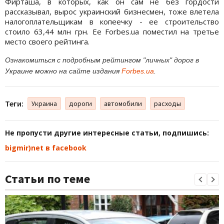
Фирташа, в которых, как он сам не без гордости
рассказывал, вырос украинский бизнесмен, тоже влетела
налогоплательщикам в копеечку - ее строительство
стоило 63,44 млн грн. Ее Forbes.ua поместил на третье
место своего рейтинга.
Ознакомиться с подробным рейтингом "личных" дорог в
Украине можно на сайте издания
Forbes.ua
.
Теги:
Украина
дороги
автомобили
расходы
Не пропусти другие интересные статьи, подпишись:
bigmir)net в facebook
Статьи по теме