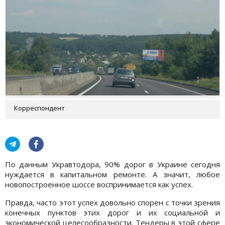
Корреспондент
По данным Укравтодора, 90% дорог в Украине сегодня
нуждается в капитальном ремонте. А значит, любое
новопостроенное шоссе воспринимается как успех.
Правда, часто этот успех довольно спорен с точки зрения
конечных пунктов этих дорог и их социальной и
экономической целесообразности. Тендеры в этой сфере