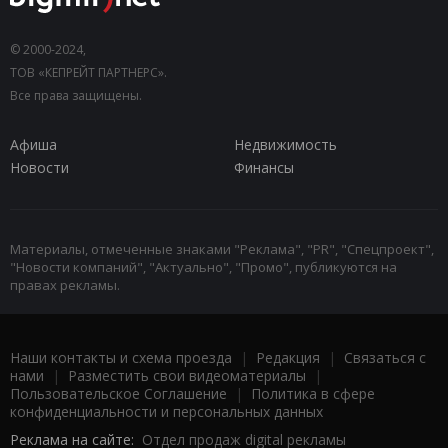
© 2000-2024,
ТОВ «КЕПРЕЙТ ПАРТНЕРС».
Все права защищены.
Афиша
Недвижимость
Новости
Финансы
Материалы, отмеченные знаками "Реклама", "PR", "Спецпроект",
"Новости компаний", "Актуально", "Промо", публикуются на
правах рекламы.
Наши контакты и схема проезда
|
Редакция
|
Связаться с
нами
|
Разместить свои видеоматериалы
|
Пользовательское Соглашение
|
Политика в сфере
конфиденциальности и персональных данных
Реклама на сайте:
Отдел продаж digital рекламы