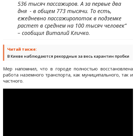
536 тысяч пассажиров. А за первые два
дня - в общем 773 тысячи. То есть,
ежедневно пассажиропоток в подземке
растет в среднем на 100 тысяч человек“
– сообщил Виталий Кличко.
Читай также:
В Киеве наблюдаются рекордные за весь карантин пробки
Мер напомнил, что в городе полностью восстановлена
работа наземного транспорта, как муниципального, так и
частного.