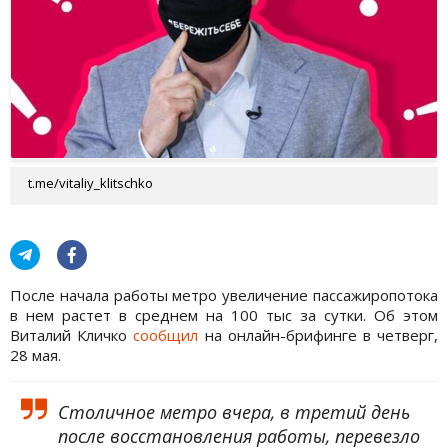
t.me/vitaliy_klitschko
После начала работы метро увеличение пассажиропотока
в нем растет в среднем на 100 тыс за сутки. Об этом
Виталий Кличко
сообщил
на онлайн-брифинге в четверг,
28 мая.
Столичное метро вчера, в третий день
после восстановления работы, перевезло