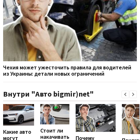
Чехия может ужесточить правила для водителей
из Украины: детали новых ограничений
Внутри "Авто bigmir)net"
Стоит ли
Какие авто
накачивать
могут
Почему