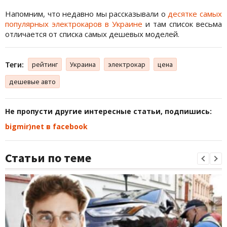
Напомним, что недавно мы рассказывали о
десятке самых
популярных электрокаров в Украине
и там список весьма
отличается от списка самых дешевых моделей.
Теги:
рейтинг
Украина
электрокар
цена
дешевые авто
Не пропусти другие интересные статьи, подпишись:
bigmir)net в facebook
Статьи по теме