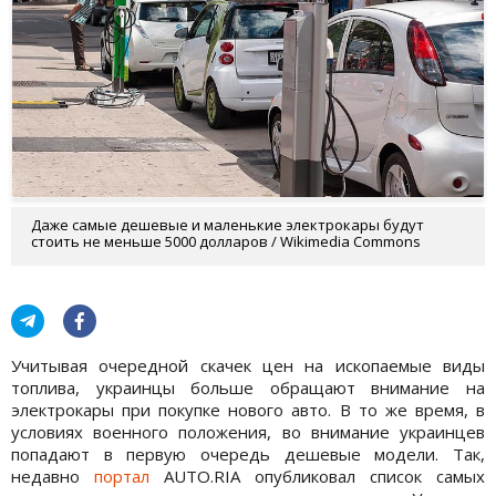
Даже самые дешевые и маленькие электрокары будут
стоить не меньше 5000 долларов / Wikimedia Commons
Учитывая очередной скачек цен на ископаемые виды
топлива, украинцы больше обращают внимание на
электрокары при покупке нового авто. В то же время, в
условиях военного положения, во внимание украинцев
попадают в первую очередь дешевые модели. Так,
недавно
портал
AUTO.RIA опубликовал список самых