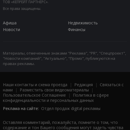
ТОВ «КЕПРЕЙТ ПАРТНЕРС».
Все права защищены.
Афиша
Недвижимость
Новости
Финансы
Материалы, отмеченные знаками "Реклама", "PR", "Спецпроект",
"Новости компаний", "Актуально", "Промо", публикуются на
правах рекламы.
Наши контакты и схема проезда
|
Редакция
|
Связаться с
нами
|
Разместить свои видеоматериалы
|
Пользовательское Соглашение
|
Политика в сфере
конфиденциальности и персональных данных
Реклама на сайте:
Отдел продаж digital рекламы
Оставляя комментарий, пожалуйста, помните о том, что
содержание и тон Вашего сообщения могут задеть чувства