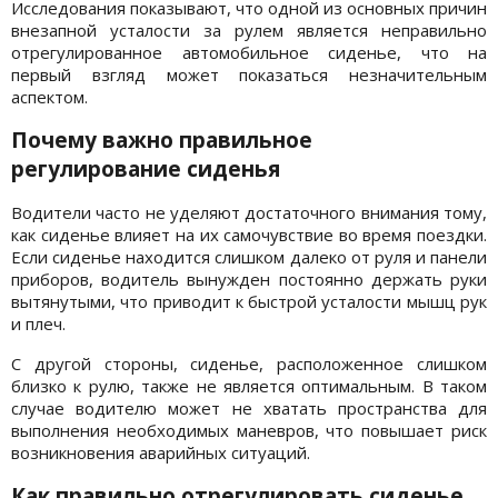
Исследования показывают, что одной из основных причин
внезапной усталости за рулем является неправильно
отрегулированное автомобильное сиденье, что на
первый взгляд может показаться незначительным
аспектом.
Почему важно правильное
регулирование сиденья
Водители часто не уделяют достаточного внимания тому,
как сиденье влияет на их самочувствие во время поездки.
Если сиденье находится слишком далеко от руля и панели
приборов, водитель вынужден постоянно держать руки
вытянутыми, что приводит к быстрой усталости мышц рук
и плеч.
С другой стороны, сиденье, расположенное слишком
близко к рулю, также не является оптимальным. В таком
случае водителю может не хватать пространства для
выполнения необходимых маневров, что повышает риск
возникновения аварийных ситуаций.
Как правильно отрегулировать сиденье