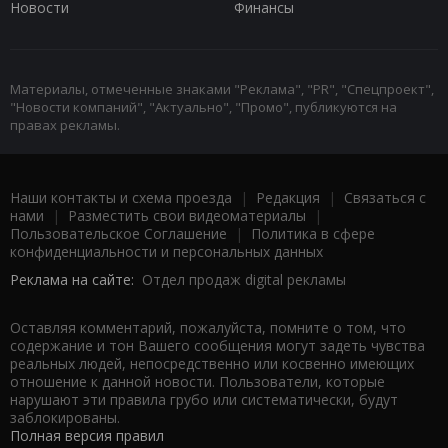
Новости
Финансы
Материалы, отмеченные знаками "Реклама", "PR", "Спецпроект",
"Новости компаний", "Актуально", "Промо", публикуются на
правах рекламы.
Наши контакты и схема проезда
|
Редакция
|
Связаться с
нами
|
Разместить свои видеоматериалы
|
Пользовательское Соглашение
|
Политика в сфере
конфиденциальности и персональных данных
Реклама на сайте:
Отдел продаж digital рекламы
Оставляя комментарий, пожалуйста, помните о том, что
содержание и тон Вашего сообщения могут задеть чувства
реальных людей, непосредственно или косвенно имеющих
отношение к данной новости. Пользователи, которые
нарушают эти правила грубо или систематически, будут
заблокированы.
Полная версия правил