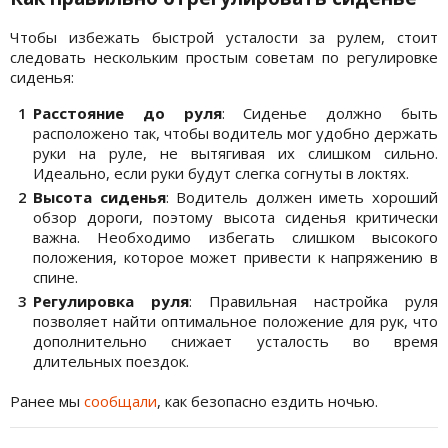
Чтобы избежать быстрой усталости за рулем, стоит
следовать нескольким простым советам по регулировке
сиденья:
Расстояние до руля
: Сиденье должно быть
расположено так, чтобы водитель мог удобно держать
руки на руле, не вытягивая их слишком сильно.
Идеально, если руки будут слегка согнуты в локтях.
Высота сиденья
: Водитель должен иметь хороший
обзор дороги, поэтому высота сиденья критически
важна. Необходимо избегать слишком высокого
положения, которое может привести к напряжению в
спине.
Регулировка руля
: Правильная настройка руля
позволяет найти оптимальное положение для рук, что
дополнительно снижает усталость во время
длительных поездок.
Ранее мы
сообщали
, как безопасно ездить ночью.