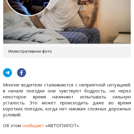
Иллюстративное фото
Многие водители сталкиваются с неприятной ситуацией:
в начале поездки они чувствуют бодрость, но через
некоторое время начинают испытывать сильную
усталость. Это может происходить даже во время
коротких поездок, когда нет никаких сложных дорожных
условий.
Об этом
сообщает
«АВТОПИЛОТ».