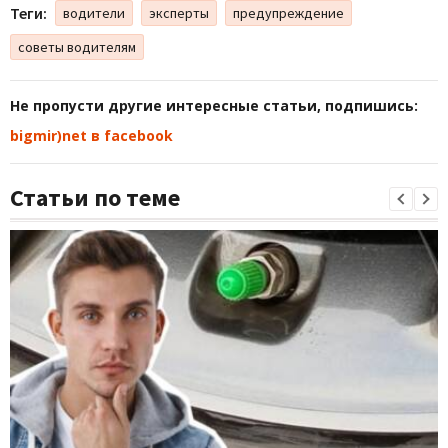
Теги:
водители
эксперты
предупреждение
советы водителям
Не пропусти другие интересные статьи, подпишись:
bigmir)net в facebook
Статьи по теме