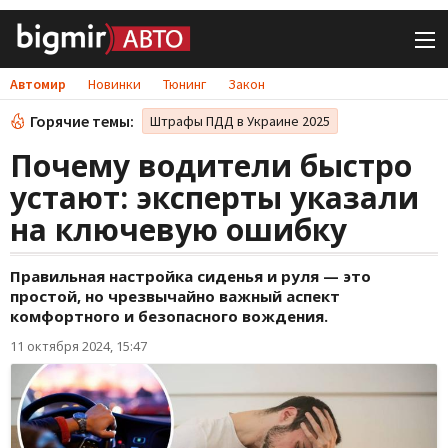
Автомир
Новинки
Тюнинг
Закон
Горячие темы:
Штрафы ПДД в Украине 2025
Почему водители быстро
устают: эксперты указали
на ключевую ошибку
Правильная настройка сиденья и руля — это
простой, но чрезвычайно важный аспект
комфортного и безопасного вождения.
11 октября 2024, 15:47