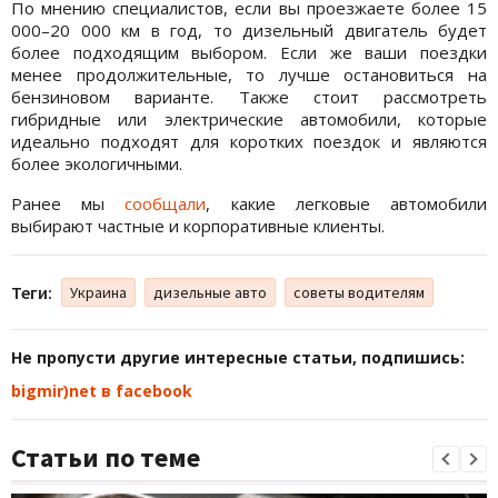
По мнению специалистов, если вы проезжаете более 15
000–20 000 км в год, то дизельный двигатель будет
более подходящим выбором. Если же ваши поездки
менее продолжительные, то лучше остановиться на
бензиновом варианте. Также стоит рассмотреть
гибридные или электрические автомобили, которые
идеально подходят для коротких поездок и являются
более экологичными.
Ранее мы
сообщали
, какие легковые автомобили
выбирают частные и корпоративные клиенты.
Теги:
Украина
дизельные авто
советы водителям
Не пропусти другие интересные статьи, подпишись:
bigmir)net в facebook
Статьи по теме