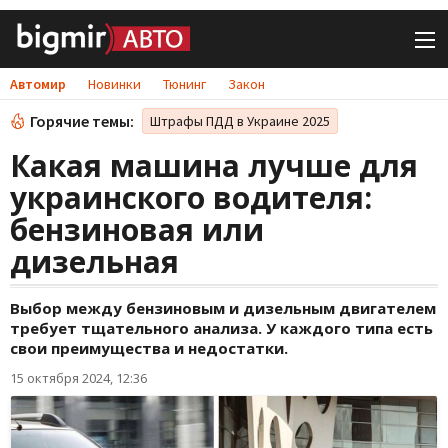
Автомир
Новинки
Тюнинг
Закон
Горячие темы:
Штрафы ПДД в Украине 2025
Какая машина лучше для
украинского водителя:
бензиновая или
дизельная
Выбор между бензиновым и дизельным двигателем
требует тщательного анализа. У каждого типа есть
свои преимущества и недостатки.
15 октября 2024, 12:36