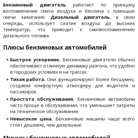
Бензиновый двигатель
работает по принципу
воспламенения смеси воздуха и бензина с помощью
свечи зажигания.
Дизельный двигатель
, в свою
очередь, использует сжатие воздуха до высоких
температур, что приводит к самовоспламенению
дизельного топлива.
Плюсы бензиновых автомобилей
Быстрое ускорение.
Бензиновые двигатели обычно
обеспечивают отличную динамику разгона, что удобно
в городских условиях и на трассах.
Тихая работа.
Они функционируют более бесшумно,
создавая комфортную атмосферу для водителя и
пассажиров.
Простота обслуживания.
Бензиновые автомобили
часто проще в обслуживании, что уменьшает затраты
на техническое обслуживание.
Невысокая цена.
Бензиновые машины чаще всего
стоят дешевле, чем дизельные.