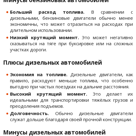
Минусы бензиновых автомобилей
Больший расход топлива.
В сравнении с
дизельными, бензиновые двигатели обычно менее
экономичны, что может отразиться на расходах при
длительном использовании.
Низкий крутящий момент.
Это может негативно
сказываться на тяге при буксировке или на сложных
участках дороги.
Плюсы дизельных автомобилей
Экономия на топливе.
Дизельные двигатели, как
правило, расходуют меньше топлива, что особенно
выгодно при частых поездках на дальние расстояния.
Высокий крутящий момент.
Это делает их
идеальными для транспортировки тяжёлых грузов и
преодоления подъемов.
Долговечность.
Обычно дизельные двигатели
служат дольше благодаря своей прочной конструкции.
Минусы дизельных автомобилей