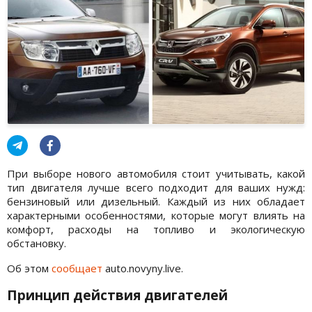
При выборе нового автомобиля стоит учитывать, какой
тип двигателя лучше всего подходит для ваших нужд:
бензиновый или дизельный. Каждый из них обладает
характерными особенностями, которые могут влиять на
комфорт, расходы на топливо и экологическую
обстановку.
Об этом
сообщает
auto.novyny.live.
Принцип действия двигателей