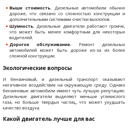
Выше стоимость.
Дизельные автомобили обычно
дороже, что связано со сложностью конструкции и
дополнительными системами очистки выхлопов.
Шумность.
Дизельные двигатели работают громче,
что может быть менее комфортным для некоторых
водителей.
Дорогое обслуживание.
Ремонт дизельных
автомобилей может быть дороже из-за их более
сложной конструкции.
Экологические вопросы
И бензиновый, и дизельный транспорт оказывают
негативное воздействие на окружающую среду. Однако
бензиновые автомобили имеют чуть лучшую репутацию.
Дизельные двигатели выделяют меньше углекислого
газа, но больше твердых частиц, что может ухудшать
качество воздуха.
Какой двигатель лучше для вас