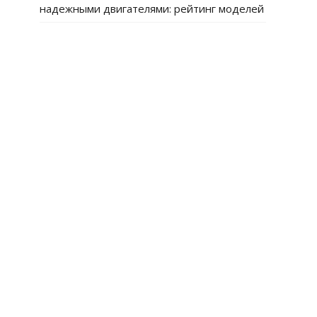
надежными двигателями: рейтинг моделей