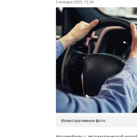
3 января 2025, 13:24
Иллюстративное фото
Автомобили с автоматической коро