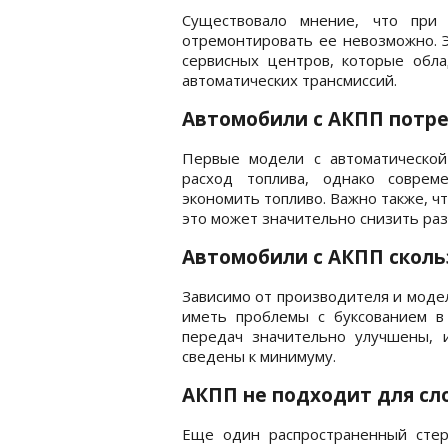
Существовало мнение, что при
отремонтировать ее невозможно. Э
сервисных центров, которые обл
автоматических трансмиссий.
Автомобили с АКПП потр
Первые модели с автоматической
расход топлива, однако совре
экономить топливо. Важно также, 
это может значительно снизить раз
Автомобили с АКПП сколь
Зависимо от производителя и моде
иметь проблемы с буксованием в
передач значительно улучшены, 
сведены к минимуму.
АКПП не подходит для сл
Еще один распространенный сте