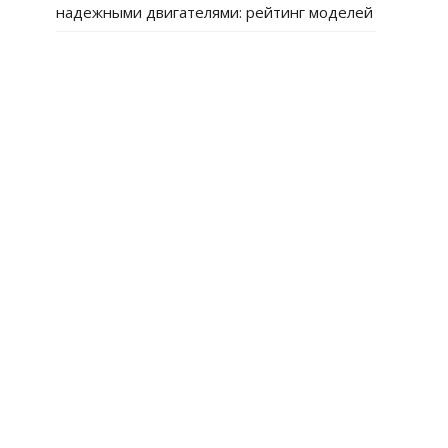
надежными двигателями: рейтинг моделей