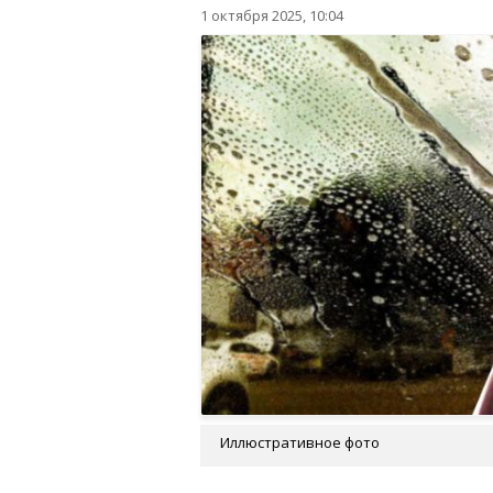
1 октября 2025, 10:04
Иллюстративное фото