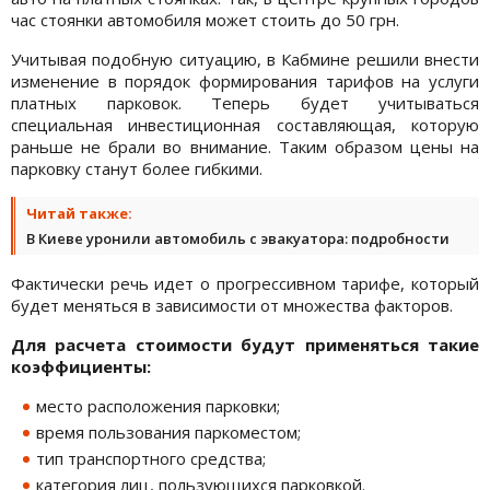
час стоянки автомобиля может стоить до 50 грн.
Учитывая подобную ситуацию, в Кабмине решили внести
изменение в порядок формирования тарифов на услуги
платных парковок. Теперь будет учитываться
специальная инвестиционная составляющая, которую
раньше не брали во внимание. Таким образом цены на
парковку станут более гибкими.
Читай также:
В Киеве уронили автомобиль с эвакуатора: подробности
Фактически речь идет о прогрессивном тарифе, который
будет меняться в зависимости от множества факторов.
Для расчета стоимости будут применяться такие
коэффициенты:
место расположения парковки;
время пользования паркоместом;
тип транспортного средства;
категория лиц, пользующихся парковкой.