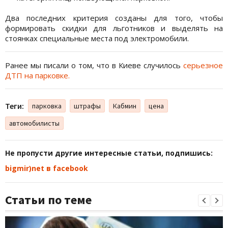
Два последних критерия созданы для того, чтобы
формировать скидки для льготников и выделять на
стоянках специальные места под электромобили.
Ранее мы писали о том, что в Киеве случилось
серьезное
ДТП на парковке.
Теги:
парковка
штрафы
Кабмин
цена
автомобилисты
Не пропусти другие интересные статьи, подпишись:
bigmir)net в facebook
Статьи по теме