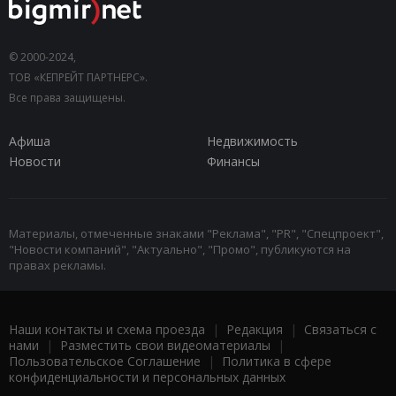
© 2000-2024,
ТОВ «КЕПРЕЙТ ПАРТНЕРС».
Все права защищены.
Афиша
Недвижимость
Новости
Финансы
Материалы, отмеченные знаками "Реклама", "PR", "Спецпроект",
"Новости компаний", "Актуально", "Промо", публикуются на
правах рекламы.
Наши контакты и схема проезда
|
Редакция
|
Связаться с
нами
|
Разместить свои видеоматериалы
|
Пользовательское Соглашение
|
Политика в сфере
конфиденциальности и персональных данных