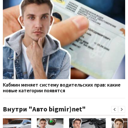
Кабмин меняет систему водительских прав: какие
новые категории появятся
Внутри "Авто bigmir)net"