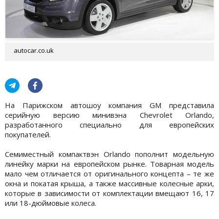
autocar.co.uk
На Парижском автошоу компания GM представила
серийную версию минивэна Chevrolet Orlando,
разработанного специально для европейских
покупателей.
Семиместный компактвэн Orlando пополнит модельную
линейку марки на европейском рынке. Товарная модель
мало чем отличается от оригинального концепта – те же
окна и покатая крыша, а также массивные колесные арки,
которые в зависимости от комплектации вмещают 16, 17
или 18-дюймовые колеса.