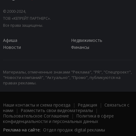
© 2000-2024,
ТОВ «КЕПРЕЙТ ПАРТНЕРС».
Все права защищены.
Афиша
Недвижимость
Новости
Финансы
Материалы, отмеченные знаками "Реклама", "PR", "Спецпроект",
"Новости компаний", "Актуально", "Промо", публикуются на
правах рекламы.
Наши контакты и схема проезда
|
Редакция
|
Связаться с
нами
|
Разместить свои видеоматериалы
|
Пользовательское Соглашение
|
Политика в сфере
конфиденциальности и персональных данных
Реклама на сайте:
Отдел продаж digital рекламы