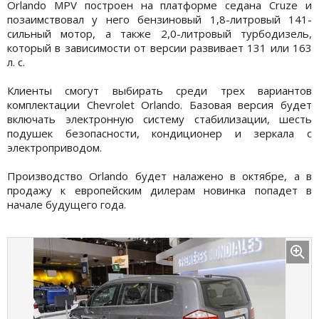
Orlando MPV построен на платформе седана Cruze и
позаимствовал у него бензиновый 1,8-литровый 141-
сильный мотор, а также 2,0-литровый турбодизель,
который в зависимости от версии развивает 131 или 163
л. с.
Клиенты смогут выбирать среди трех вариантов
комплектации Chevrolet Orlando. Базовая версия будет
включать электронную систему стабилизации, шесть
подушек безопасности, кондиционер и зеркала с
электроприводом.
Производство Orlando будет налажено в октябре, а в
продажу к европейским дилерам новинка попадет в
начале будущего года.