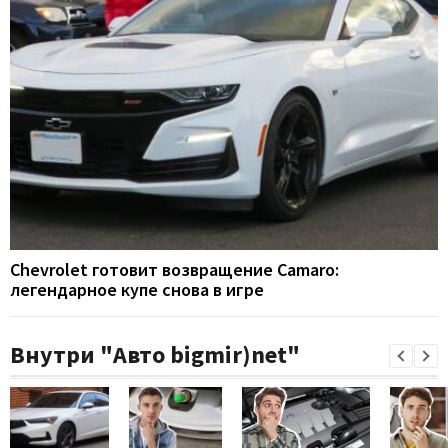
Chevrolet готовит возвращение Camaro:
легендарное купе снова в игре
Внутри "Авто bigmir)net"