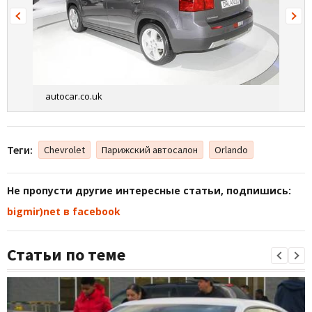
autocar.co.uk
Теги:
Chevrolet
Парижский автосалон
Orlando
Не пропусти другие интересные статьи, подпишись:
bigmir)net в facebook
Статьи по теме