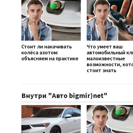
Стоит ли накачивать
Что умеет ваш
колёса азотом:
автомобильный кл
объясняем на практике
малоизвестные
возможности, кот
стоит знать
Внутри "Авто bigmir)net"