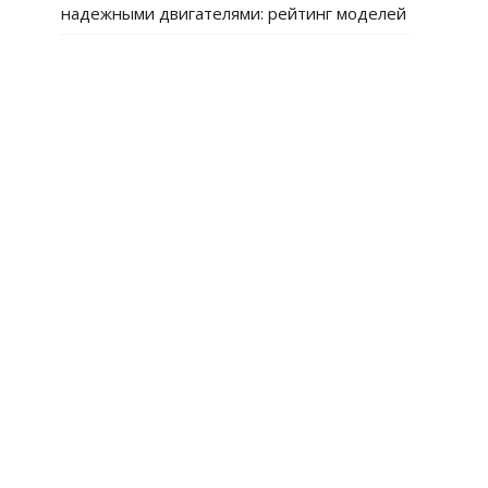
надежными двигателями: рейтинг моделей