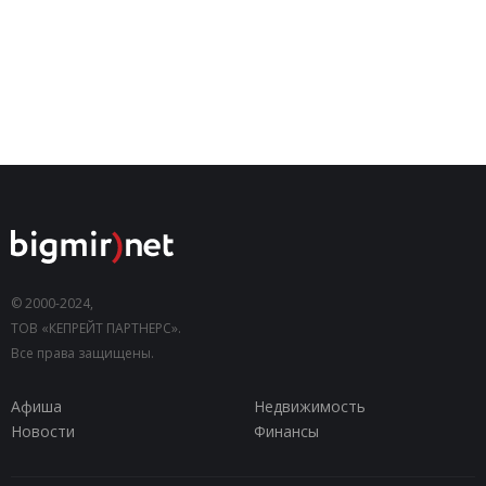
© 2000-2024,
ТОВ «КЕПРЕЙТ ПАРТНЕРС».
Все права защищены.
Афиша
Недвижимость
Новости
Финансы