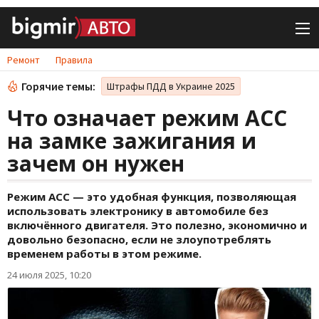
Ремонт
Правила
Горячие темы:
Штрафы ПДД в Украине 2025
Что означает режим ACC
на замке зажигания и
зачем он нужен
Режим ACC — это удобная функция, позволяющая
использовать электронику в автомобиле без
включённого двигателя. Это полезно, экономично и
довольно безопасно, если не злоупотреблять
временем работы в этом режиме.
24 июля 2025, 10:20