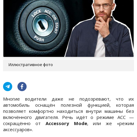
Иллюстративное фото
Многие водители даже не подозревают, что их
автомобиль оснащён полезной функцией, которая
позволяет комфортно находиться внутри машины без
включённого двигателя. Речь идёт о режиме ACC —
сокращённо от
Accessory Mode
, или же «режим
аксессуаров».