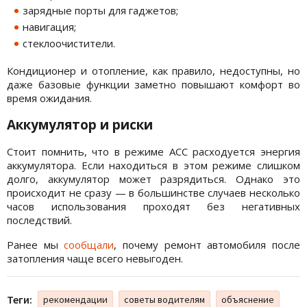
зарядные порты для гаджетов;
навигация;
стеклоочистители.
Кондиционер и отопление, как правило, недоступны, но
даже базовые функции заметно повышают комфорт во
время ожидания.
Аккумулятор и риски
Стоит помнить, что в режиме ACC расходуется энергия
аккумулятора. Если находиться в этом режиме слишком
долго, аккумулятор может разрядиться. Однако это
происходит не сразу — в большинстве случаев несколько
часов использования проходят без негативных
последствий.
Ранее мы
сообщали
, почему ремонт автомобиля после
затопления чаще всего невыгоден.
Теги:
рекомендации
советы водителям
объяснение