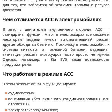
для тех, кто заботится об экономии топлива и ресурса
двигателя.
Чем отличается ACC в электромобилях
В авто с двигателем внутреннего сгорания ACC —
стандартная функция. А вот в электрокарах всё сложнее:
некоторые модели имеют вспомогательный режим,
другие обходятся без него. Поскольку в электромобилях
системы питаются от основной батареи, отдельная
активация режима аксессуаров часто просто не нужна.
Однако, например, в Kia EV6 такая возможность
предусмотрена.
Что работает в режиме ACC
В этом режиме обычно функционируют:
аудиосистема;
вентиляция (без активного кондиционирования или
отопления);
электростеклоподъёмники;