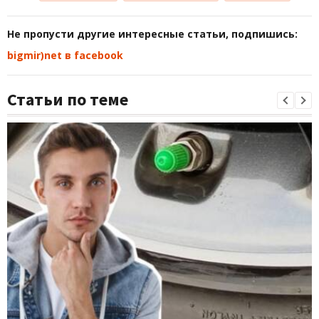
Не пропусти другие интересные статьи, подпишись:
bigmir)net в facebook
Статьи по теме