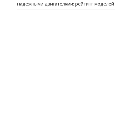
надежными двигателями: рейтинг моделей