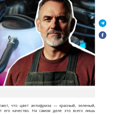
тают, что цвет антифриза — красный, зеленый,
 его качество. На самом деле это всего лишь