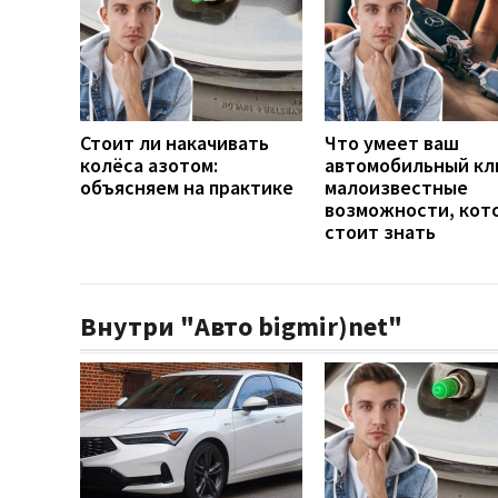
Стоит ли накачивать
Что умеет ваш
колёса азотом:
автомобильный кл
объясняем на практике
малоизвестные
возможности, кот
стоит знать
Внутри "Авто bigmir)net"