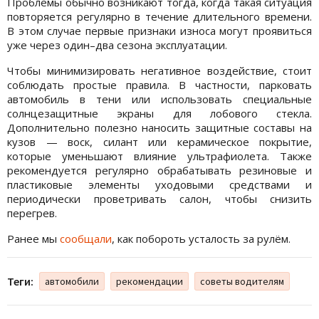
Проблемы обычно возникают тогда, когда такая ситуация
повторяется регулярно в течение длительного времени.
В этом случае первые признаки износа могут проявиться
уже через один–два сезона эксплуатации.
Чтобы минимизировать негативное воздействие, стоит
соблюдать простые правила. В частности, парковать
автомобиль в тени или использовать специальные
солнцезащитные экраны для лобового стекла.
Дополнительно полезно наносить защитные составы на
кузов — воск, силант или керамическое покрытие,
которые уменьшают влияние ультрафиолета. Также
рекомендуется регулярно обрабатывать резиновые и
пластиковые элементы уходовыми средствами и
периодически проветривать салон, чтобы снизить
перегрев.
Ранее мы
сообщали
, как побороть усталость за рулём.
Теги:
автомобили
рекомендации
советы водителям