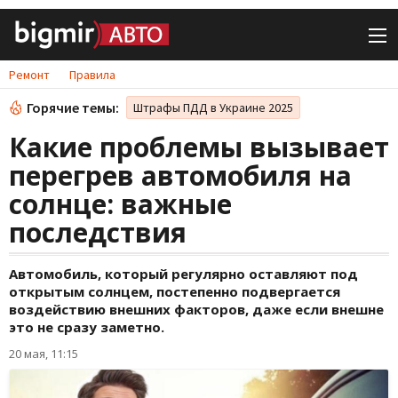
Ремонт
Правила
Горячие темы:
Штрафы ПДД в Украине 2025
Какие проблемы вызывает
перегрев автомобиля на
солнце: важные
последствия
Автомобиль, который регулярно оставляют под
открытым солнцем, постепенно подвергается
воздействию внешних факторов, даже если внешне
это не сразу заметно.
20 мая, 11:15