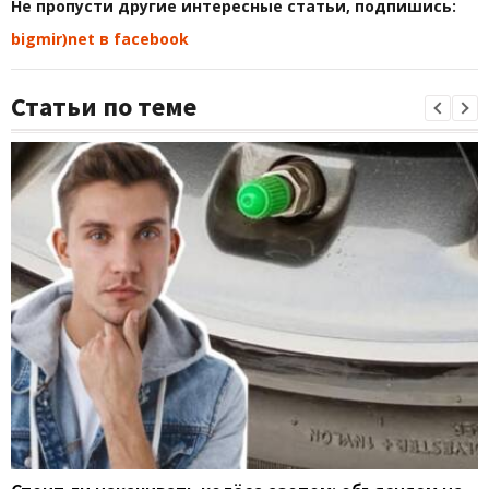
Не пропусти другие интересные статьи, подпишись:
bigmir)net в facebook
Статьи по теме