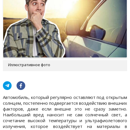
Иллюстративное фото
Автомобиль, который регулярно оставляют под открытым
солнцем, постепенно подвергается воздействию внешних
факторов, даже если внешне это не сразу заметно.
Наибольший вред наносит не сам солнечный свет, а
сочетание высокой температуры и ультрафиолетового
излучения, которое воздействует на материалы в