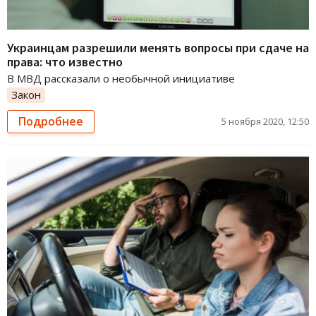
Украинцам разрешили менять вопросы при сдаче на
права: что известно
В МВД рассказали о необычной инициативе
Закон
Подробнее
5 ноября 2020, 12:50