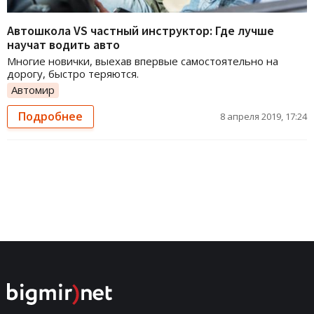
Автошкола VS частный инструктор: Где лучше
научат водить авто
Многие новички, выехав впервые самостоятельно на
дорогу, быстро теряются.
Автомир
Подробнее
8 апреля 2019, 17:24