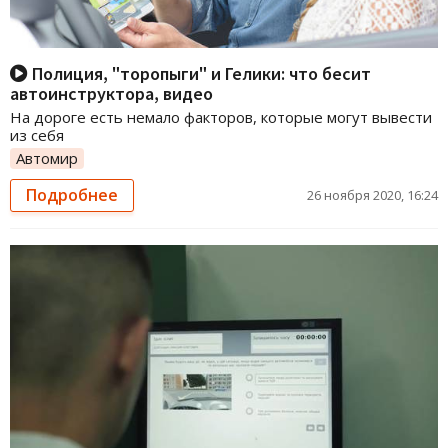
Полиция, "торопыги" и Гелики: что бесит
автоинструктора, видео
На дороге есть немало факторов, которые могут вывести
из себя
Автомир
Подробнее
26 ноября 2020, 16:24