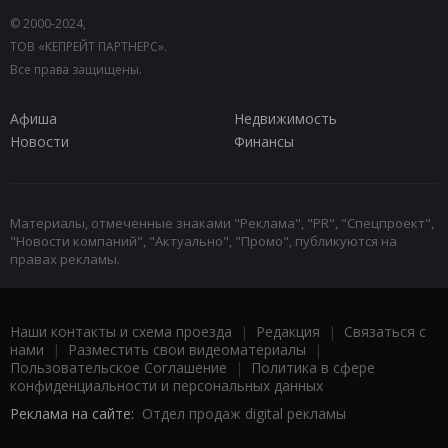
© 2000-2024,
ТОВ «КЕПРЕЙТ ПАРТНЕРС».
Все права защищены.
Афиша
Недвижимость
Новости
Финансы
Материалы, отмеченные знаками "Реклама", "PR", "Спецпроект",
"Новости компаний", "Актуально", "Промо", публикуются на
правах рекламы.
Наши контакты и схема проезда
|
Редакция
|
Связаться с
нами
|
Разместить свои видеоматериалы
|
Пользовательское Соглашение
|
Политика в сфере
конфиденциальности и персональных данных
Реклама на сайте:
Отдел продаж digital рекламы