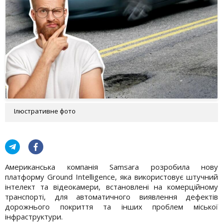
Ілюстративне фото
Американська компанія Samsara розробила нову
платформу Ground Intelligence, яка використовує штучний
інтелект та відеокамери, встановлені на комерційному
транспорті, для автоматичного виявлення дефектів
дорожнього покриття та інших проблем міської
інфраструктури.