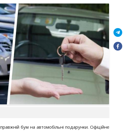
 справжній бум на автомобільні подарунки. Офіційне