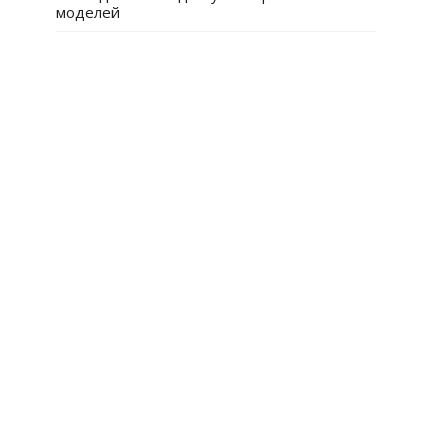
моделей