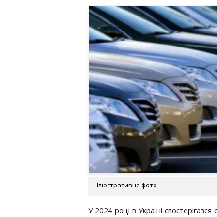
Ілюстративне фото
У 2024 році в Україні спостерігався