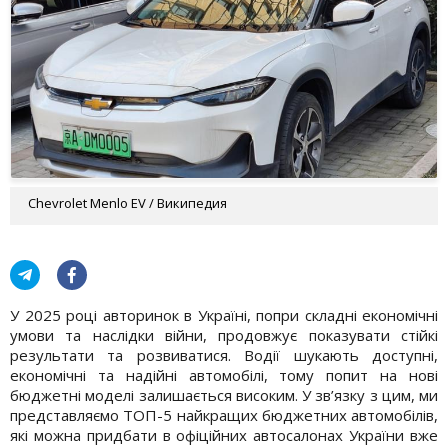
Chevrolet Menlo EV / Википедия
У 2025 році авторинок в Україні, попри складні економічні
умови та наслідки війни, продовжує показувати стійкі
результати та розвиватися. Водії шукають доступні,
економічні та надійні автомобілі, тому попит на нові
бюджетні моделі залишається високим. У зв’язку з цим, ми
представляємо ТОП-5 найкращих бюджетних автомобілів,
які можна придбати в офіційних автосалонах України вже