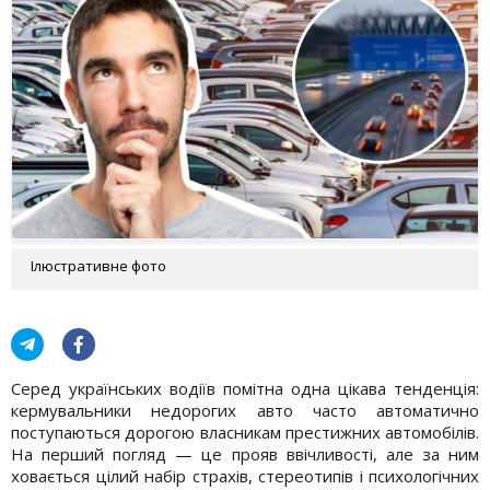
Ілюстративне фото
Серед українських водіїв помітна одна цікава тенденція:
кермувальники недорогих авто часто автоматично
поступаються дорогою власникам престижних автомобілів.
На перший погляд — це прояв ввічливості, але за ним
ховається цілий набір страхів, стереотипів і психологічних