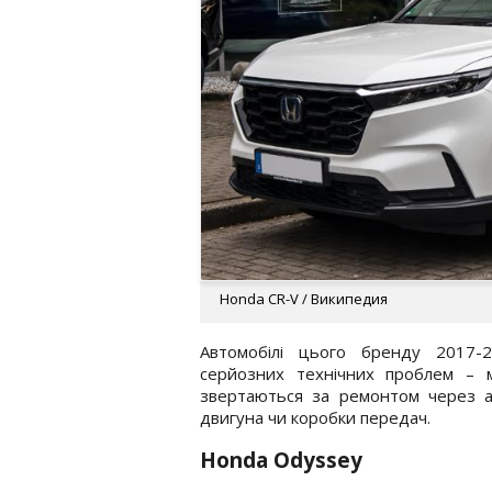
Honda CR-V / Википедия
Автомобілі цього бренду 2017-2
серйозних технічних проблем – ме
звертаються за ремонтом через ав
двигуна чи коробки передач.
Honda Odyssey