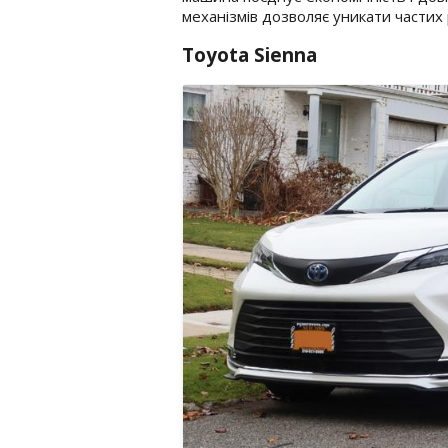
механізмів дозволяє уникати частих 
Toyota Sienna