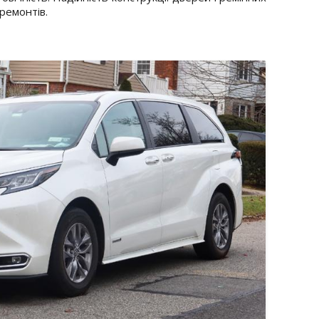
ремонтів.