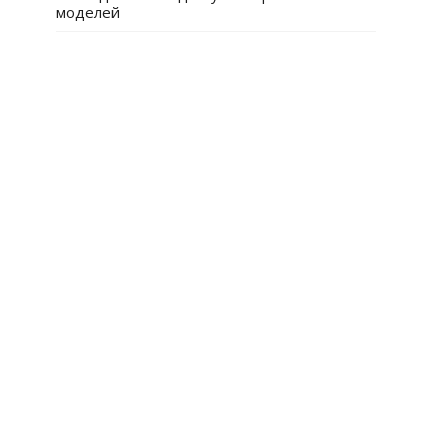
моделей