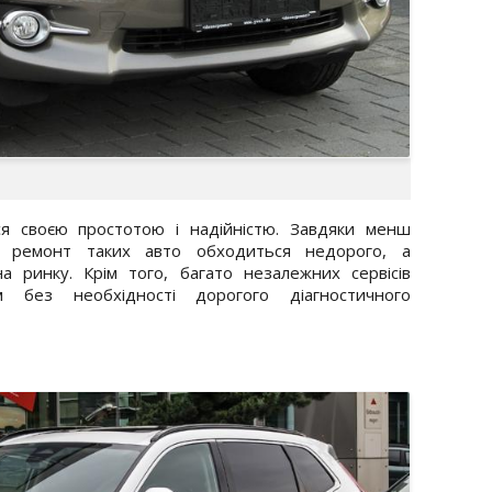
ся своєю простотою і надійністю. Завдяки менш
, ремонт таких авто обходиться недорого, а
 ринку. Крім того, багато незалежних сервісів
м без необхідності дорогого діагностичного