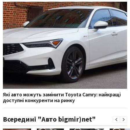
Які авто можуть замінити Toyota Camry: найкращі
доступні конкуренти на ринку
Всередині "Авто bigmir)net"