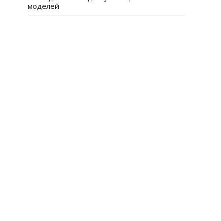
моделей