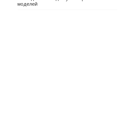
моделей