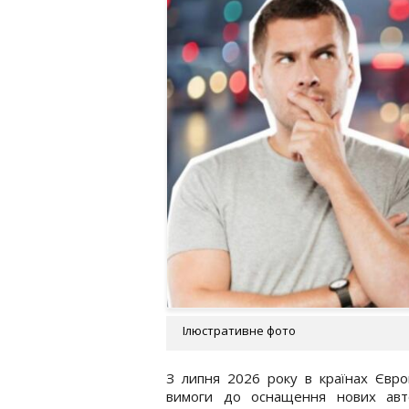
Ілюстративне фото
З липня 2026 року в країнах Євро
вимоги до оснащення нових авто