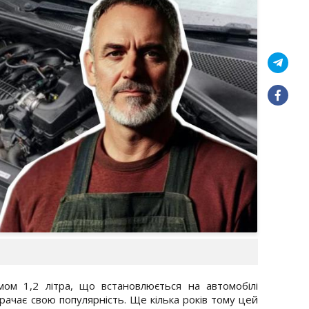
ом 1,2 літра, що встановлюється на автомобілі
втрачає свою популярність. Ще кілька років тому цей