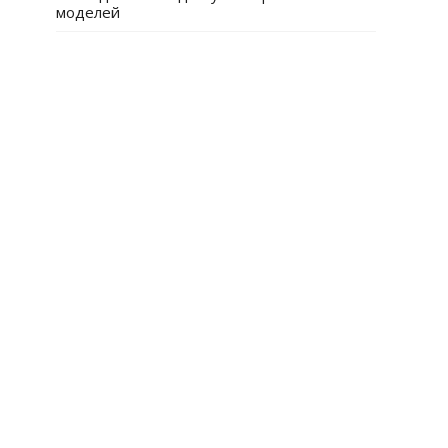
моделей