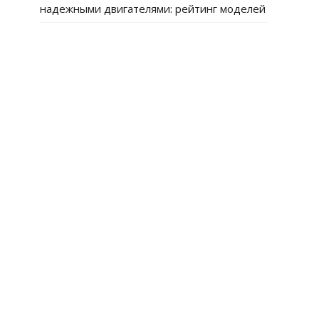
надежными двигателями: рейтинг моделей