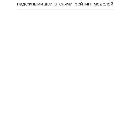
надежными двигателями: рейтинг моделей