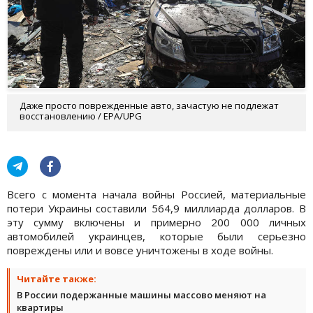
Даже просто поврежденные авто, зачастую не подлежат
восстановлению / EPA/UPG
Всего с момента начала войны Россией, материальные
потери Украины составили 564,9 миллиарда долларов. В
эту сумму включены и примерно 200 000 личных
автомобилей украинцев, которые были серьезно
повреждены или и вовсе уничтожены в ходе войны.
Читайте также:
В России подержанные машины массово меняют на
квартиры