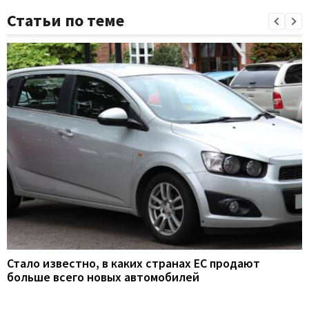
Статьи по теме
Стало известно, в каких странах ЕС продают
больше всего новых автомобилей