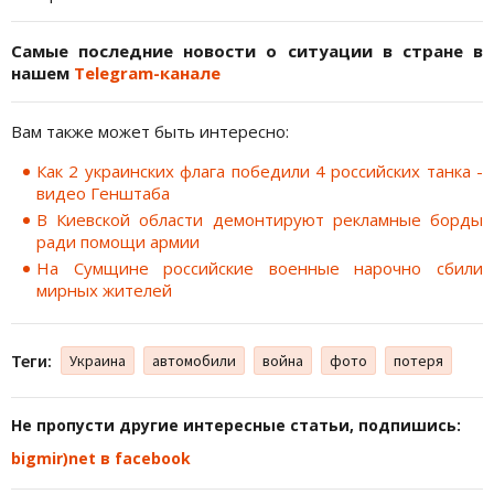
Самые последние новости о ситуации в стране в
нашем
Telegram-канале
Вам также может быть интересно:
Как 2 украинских флага победили 4 российских танка -
видео Генштаба
В Киевской области демонтируют рекламные борды
ради помощи армии
На Сумщине российские военные нарочно сбили
мирных жителей
Теги:
Украина
автомобили
война
фото
потеря
Не пропусти другие интересные статьи, подпишись:
bigmir)net в facebook