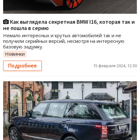
Как выглядела секретная BMW I16, которая так и
не пошла в серию
Немало интересных и крутых автомобилей так и не
получили серийных версий, несмотря на интересную
базовую задумку.
Новинки
Подробнее
15 февраля 2024, 12:30