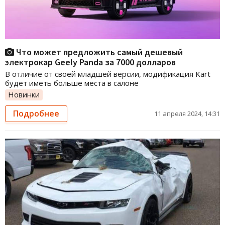
Что может предложить самый дешевый
электрокар Geely Panda за 7000 долларов
В отличие от своей младшей версии, модификация Kart
будет иметь больше места в салоне
Новинки
Подробнее
11 апреля 2024, 14:31