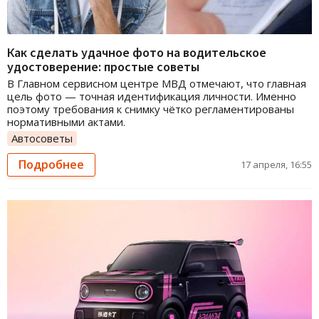
Как сделать удачное фото на водительское
удостоверение: простые советы
В Главном сервисном центре МВД отмечают, что главная
цель фото — точная идентификация личности. Именно
поэтому требования к снимку чётко регламентированы
нормативными актами.
Автосоветы
Подробнее
17 апреля, 16:55