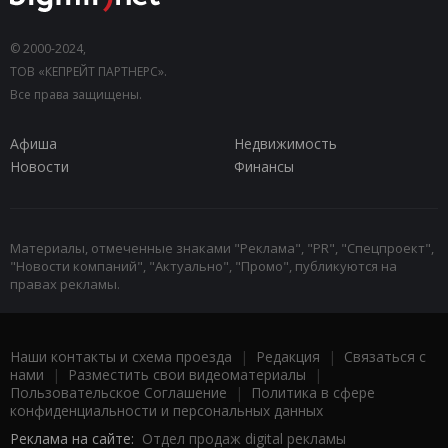
© 2000-2024,
ТОВ «КЕПРЕЙТ ПАРТНЕРС».
Все права защищены.
Афиша
Недвижимость
Новости
Финансы
Материалы, отмеченные знаками "Реклама", "PR", "Спецпроект",
"Новости компаний", "Актуально", "Промо", публикуются на
правах рекламы.
Наши контакты и схема проезда
|
Редакция
|
Связаться с
нами
|
Разместить свои видеоматериалы
|
Пользовательское Соглашение
|
Политика в сфере
конфиденциальности и персональных данных
Реклама на сайте:
Отдел продаж digital рекламы