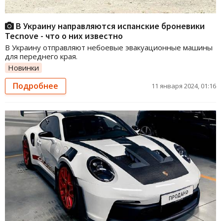
В Украину направляются испанские броневики
Tecnove - что о них известно
В Украину отправляют небоевые эвакуационные машины
для переднего края.
Новинки
Подробнее
11 января 2024, 01:16