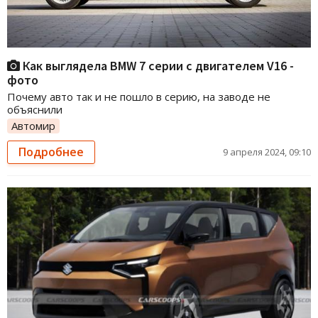
Как выглядела BMW 7 серии с двигателем V16 -
фото
Почему авто так и не пошло в серию, на заводе не
объяснили
Автомир
Подробнее
9 апреля 2024, 09:10