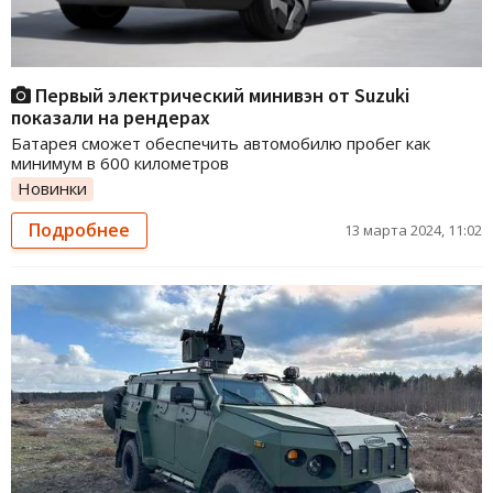
Первый электрический минивэн от Suzuki
показали на рендерах
Батарея сможет обеспечить автомобилю пробег как
минимум в 600 километров
Новинки
Подробнее
13 марта 2024, 11:02