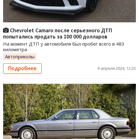
Chevrolet Camaro после серьезного ДТП
попытались продать за 100 000 долларов
На момент ДТП у автомобиля был пробег всего в 483
километра
Автоприколы
Подробнее
9 апреля 2024, 12:25