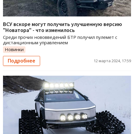
ВСУ вскоре могут получить улучшенную версию
"Новатора" - что изменилось
Среди прочих нововведений БТР получил пулемет с
дистанционным управлением
Новинки
Подробнее
12 марта 2024, 17:59