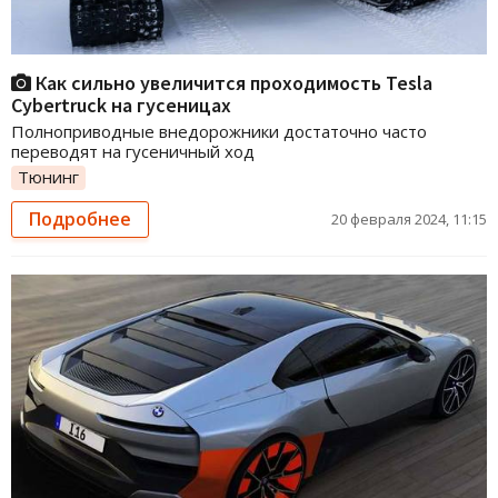
Как сильно увеличится проходимость Tesla
Cybertruck на гусеницах
Полноприводные внедорожники достаточно часто
переводят на гусеничный ход
Тюнинг
Подробнее
20 февраля 2024, 11:15