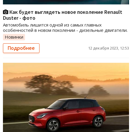
Как будет выглядеть новое поколение Renault
Duster - фото
Автомобиль лишится одной из самых главных
особенностей в новом поколении - дизельные двигатели.
Новинки
Подробнее
12 декабря 2023, 12:53