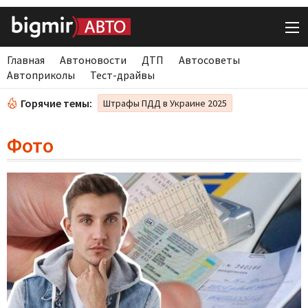
Главная
Автоновости
ДТП
Автосоветы
Автоприколы
Тест-драйвы
Горячие темы:
Штрафы ПДД в Украине 2025
Фото