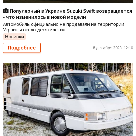
Популярный в Украине Suzuki Swift возвращается
- что изменилось в новой модели
Автомобиль официально не продавали на территории
Украины около десятилетия.
Новинки
Подробнее
8 декабря 2023, 12:10