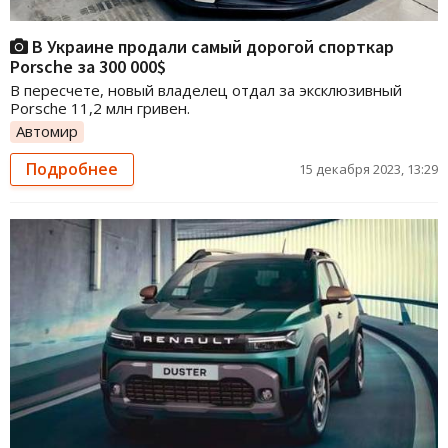
В Украине продали самый дорогой спорткар
Porsche за 300 000$
В пересчете, новый владелец отдал за эксклюзивный
Porsche 11,2 млн гривен.
Автомир
Подробнее
15 декабря 2023, 13:29