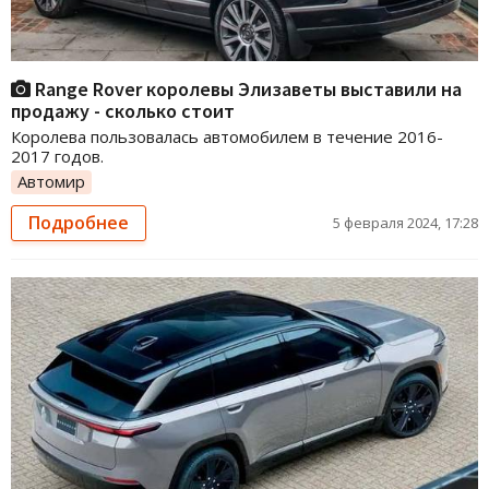
Range Rover королевы Элизаветы выставили на
продажу - сколько стоит
Королева пользовалась автомобилем в течение 2016-
2017 годов.
Автомир
Подробнее
5 февраля 2024, 17:28