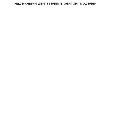
надежными двигателями: рейтинг моделей