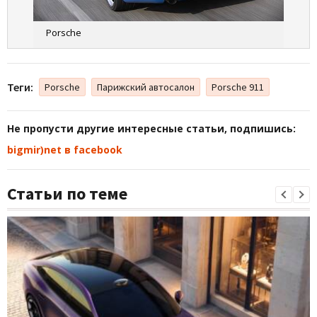
Porsche
Теги:
Porsche
Парижский автосалон
Porsche 911
Не пропусти другие интересные статьи, подпишись:
bigmir)net в facebook
Статьи по теме