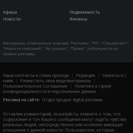
Афиша
Недвижимость
Новости
Финансы
Материалы, отмеченные знаками "Реклама", "PR", "Спецпроект",
"Новости компаний", "Актуально", "Промо", публикуются на
правах рекламы.
Наши контакты и схема проезда
|
Редакция
|
Связаться с
нами
|
Разместить свои видеоматериалы
|
Пользовательское Соглашение
|
Политика в сфере
конфиденциальности и персональных данных
Реклама на сайте:
Отдел продаж digital рекламы
Оставляя комментарий, пожалуйста, помните о том, что
содержание и тон Вашего сообщения могут задеть чувства
реальных людей, непосредственно или косвенно имеющих
отношение к данной новости. Пользователи, которые