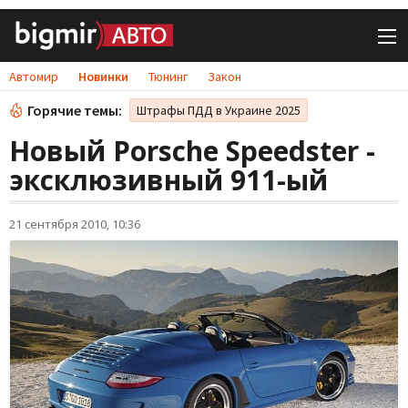
Автомир
Новинки
Тюнинг
Закон
Горячие темы:
Штрафы ПДД в Украине 2025
Новый Porsche Speedster -
эксклюзивный 911-ый
21 сентября 2010, 10:36