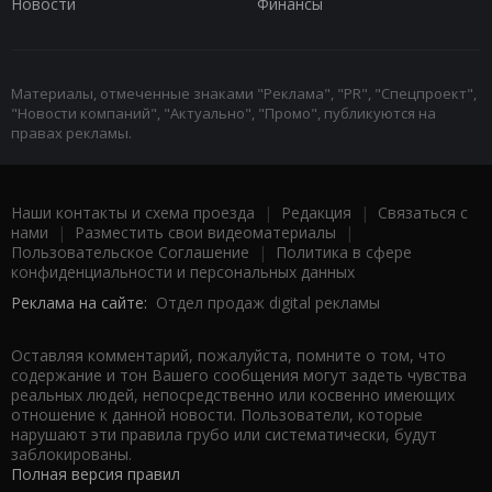
Новости
Финансы
Материалы, отмеченные знаками "Реклама", "PR", "Спецпроект",
"Новости компаний", "Актуально", "Промо", публикуются на
правах рекламы.
Наши контакты и схема проезда
|
Редакция
|
Связаться с
нами
|
Разместить свои видеоматериалы
|
Пользовательское Соглашение
|
Политика в сфере
конфиденциальности и персональных данных
Реклама на сайте:
Отдел продаж digital рекламы
Оставляя комментарий, пожалуйста, помните о том, что
содержание и тон Вашего сообщения могут задеть чувства
реальных людей, непосредственно или косвенно имеющих
отношение к данной новости. Пользователи, которые
нарушают эти правила грубо или систематически, будут
заблокированы.
Полная версия правил