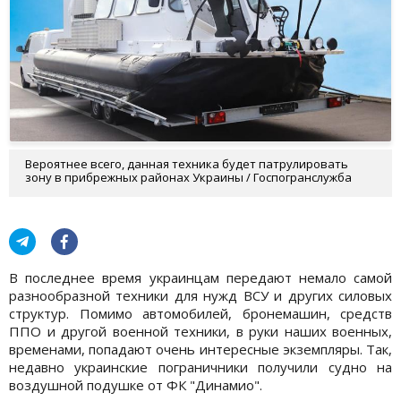
Вероятнее всего, данная техника будет патрулировать
зону в прибрежных районах Украины / Госпогранслужба
В последнее время украинцам передают немало самой
разнообразной техники для нужд ВСУ и других силовых
структур. Помимо автомобилей, бронемашин, средств
ППО и другой военной техники, в руки наших военных,
временами, попадают очень интересные экземпляры. Так,
недавно украинские пограничники получили судно на
воздушной подушке от ФК "Динамио".