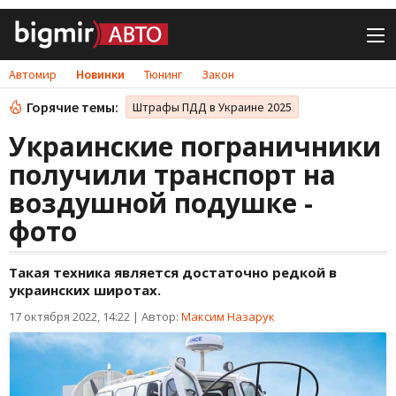
Автомир
Новинки
Тюнинг
Закон
Горячие темы:
Штрафы ПДД в Украине 2025
Украинские пограничники
получили транспорт на
воздушной подушке -
фото
Такая техника является достаточно редкой в
украинских широтах.
17 октября 2022, 14:22
|
Автор:
Максим Назарук