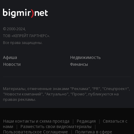
© 2000-2024,
ТОВ «КЕПРЕЙТ ПАРТНЕРС».
Все права защищены.
Афиша
Недвижимость
Новости
Финансы
Материалы, отмеченные знаками "Реклама", "PR", "Спецпроект",
"Новости компаний", "Актуально", "Промо", публикуются на
правах рекламы.
Наши контакты и схема проезда
|
Редакция
|
Связаться с
нами
|
Разместить свои видеоматериалы
|
Пользовательское Соглашение
|
Политика в сфере