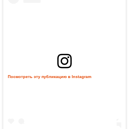
Посмотреть эту публикацию в Instagram