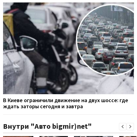
В Киеве ограничили движение на двух шоссе: где
ждать заторы сегодня и завтра
Внутри "Авто bigmir)net"