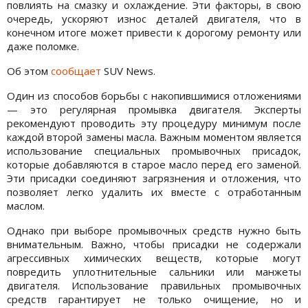
повлиять на смазку и охлаждение. Эти факторы, в свою
очередь, ускоряют износ деталей двигателя, что в
конечном итоге может привести к дорогому ремонту или
даже поломке.
Об этом
сообщает
SUV News.
Один из способов борьбы с накопившимися отложениями
— это регулярная промывка двигателя. Эксперты
рекомендуют проводить эту процедуру минимум после
каждой второй замены масла. Важным моментом является
использование специальных промывочных присадок,
которые добавляются в старое масло перед его заменой.
Эти присадки соединяют загрязнения и отложения, что
позволяет легко удалить их вместе с отработанным
маслом.
Однако при выборе промывочных средств нужно быть
внимательным. Важно, чтобы присадки не содержали
агрессивных химических веществ, которые могут
повредить уплотнительные сальники или манжеты
двигателя. Использование правильных промывочных
средств гарантирует не только очищение, но и