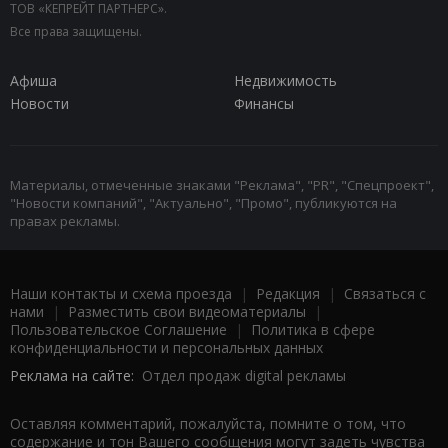
ТОВ «КЕПРЕЙТ ПАРТНЕРС».
Все права защищены.
Афиша
Недвижимость
Новости
Финансы
Материалы, отмеченные знаками "Реклама", "PR", "Спецпроект",
"Новости компаний", "Актуально", "Промо", публикуются на
правах рекламы.
Наши контакты и схема проезда
|
Редакция
|
Связаться с
нами
|
Разместить свои видеоматериалы
|
Пользовательское Соглашение
|
Политика в сфере
конфиденциальности и персональных данных
Реклама на сайте:
Отдел продаж digital рекламы
Оставляя комментарий, пожалуйста, помните о том, что
содержание и тон Вашего сообщения могут задеть чувства