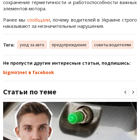
сохранение герметичности и работоспособности важных
элементов мотора.
Ранее мы
сообщали
, почему водителей в Украине строго
наказывают за незначительные нарушения.
Теги:
уход за авто
предупреждение
советы водителям
Не пропусти другие интересные статьи, подпишись:
bigmir)net в facebook
Статьи по теме