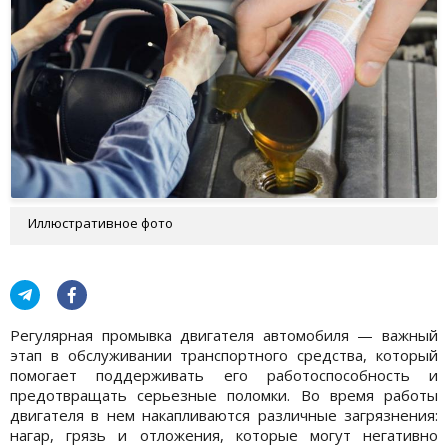
Иллюстративное фото
Регулярная промывка двигателя автомобиля — важный
этап в обслуживании транспортного средства, который
помогает поддерживать его работоспособность и
предотвращать серьезные поломки. Во время работы
двигателя в нем накапливаются различные загрязнения:
нагар, грязь и отложения, которые могут негативно