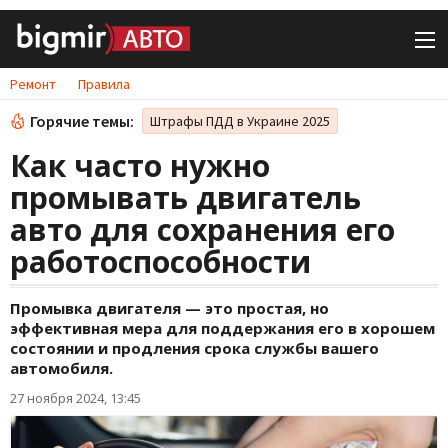
Ремонт
Правила
Горячие темы:
Штрафы ПДД в Украине 2025
Как часто нужно
промывать двигатель
авто для сохранения его
работоспособности
Промывка двигателя — это простая, но
эффективная мера для поддержания его в хорошем
состоянии и продления срока службы вашего
автомобиля.
27 ноября 2024, 13:45