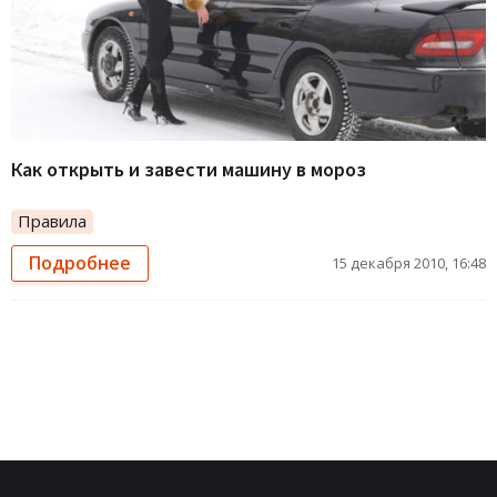
Как открыть и завести машину в мороз
Правила
Подробнее
15 декабря 2010, 16:48