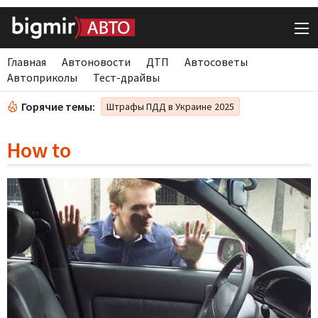
Главная
Автоновости
ДТП
Автосоветы
Автоприколы
Тест-драйвы
Горячие темы:
Штрафы ПДД в Украине 2025
How to