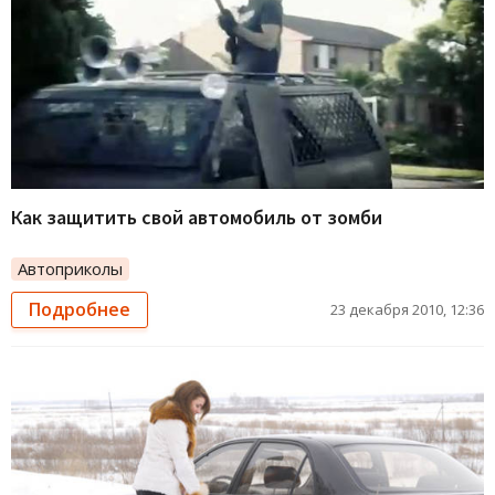
Как защитить свой автомобиль от зомби
Автоприколы
Подробнее
23 декабря 2010, 12:36