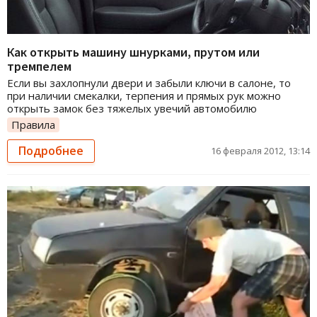
Как открыть машину шнурками, прутом или
тремпелем
Если вы захлопнули двери и забыли ключи в салоне, то
при наличии смекалки, терпения и прямых рук можно
открыть замок без тяжелых увечий автомобилю
Правила
Подробнее
16 февраля 2012, 13:14