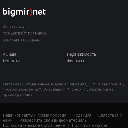
© 2000-2024,
ТОВ «КЕПРЕЙТ ПАРТНЕРС».
Все права защищены.
Афиша
Недвижимость
Новости
Финансы
Материалы, отмеченные знаками "Реклама", "PR", "Спецпроект",
"Новости компаний", "Актуально", "Промо", публикуются на
правах рекламы.
Наши контакты и схема проезда
|
Редакция
|
Связаться с
нами
|
Разместить свои видеоматериалы
|
Пользовательское Соглашение
|
Политика в сфере