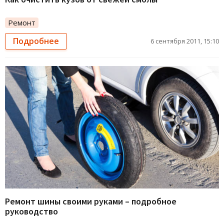
Ремонт
Подробнее
6 сентября 2011, 15:10
Ремонт шины своими руками – подробное
руководство