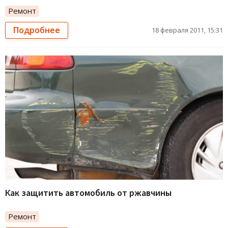
Ремонт
Подробнее
18 февраля 2011, 15:31
Как защитить автомобиль от ржавчины
Ремонт