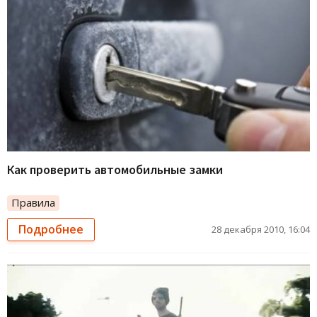
Как проверить автомобильные замки
Правила
Подробнее
28 декабря 2010, 16:04