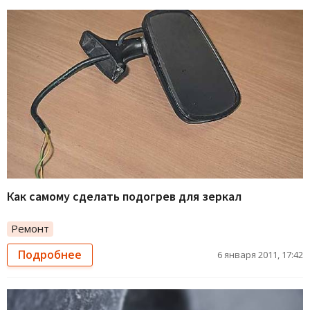
Как самому сделать подогрев для зеркал
Ремонт
Подробнее
6 января 2011, 17:42