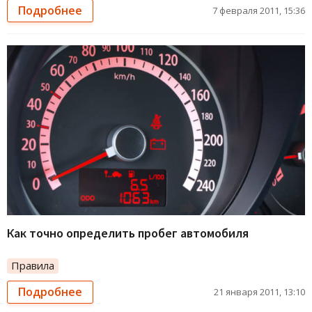
Подробнее
7 февраля 2011, 15:36
Как точно определить пробег автомобиля
Правила
Подробнее
21 января 2011, 13:10