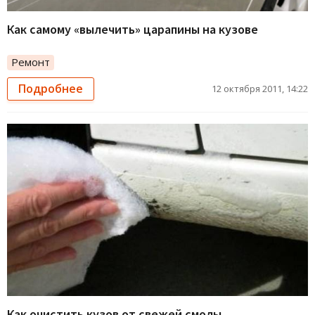
Как самому «вылечить» царапины на кузове
Ремонт
Подробнее
12 октября 2011, 14:22
Как очистить кузов от свежей смолы