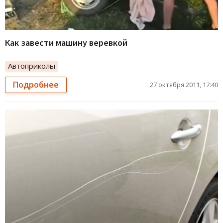
Как завести машину веревкой
Автоприколы
Подробнее
27 октября 2011, 17:40