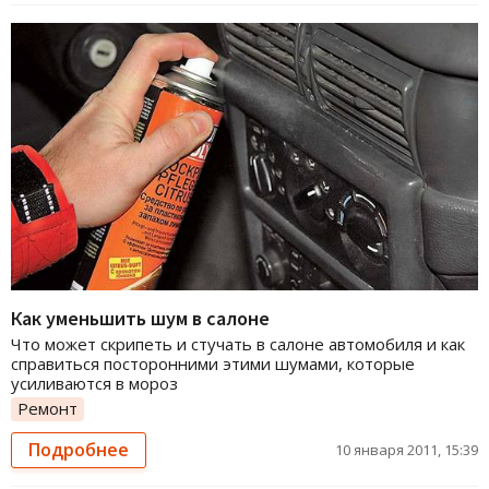
Как уменьшить шум в салоне
Что может скрипеть и стучать в салоне автомобиля и как
справиться посторонними этими шумами, которые
усиливаются в мороз
Ремонт
Подробнее
10 января 2011, 15:39