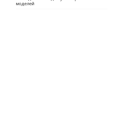
моделей