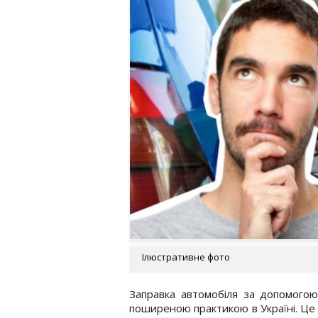
Ілюстративне фото
Заправка автомобіля за допомогою 
поширеною практикою в Україні. Це 