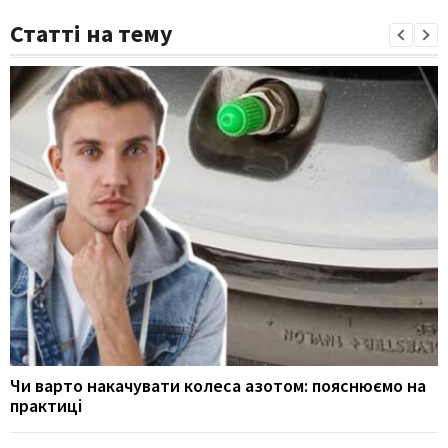
Статті на тему
Чи варто накачувати колеса азотом: пояснюємо на
практиці