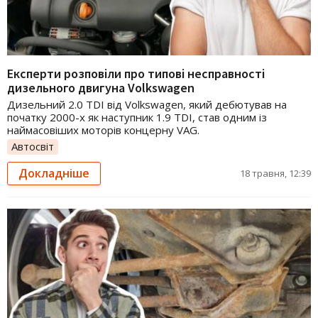
Експерти розповіли про типові несправності
дизельного двигуна Volkswagen
Дизельний 2.0 TDI від Volkswagen, який дебютував на
початку 2000-х як наступник 1.9 TDI, став одним із
наймасовіших моторів концерну VAG.
Автосвіт
Докладніше
18 травня, 12:39