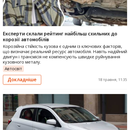
Експерти склали рейтинг найбільш схильних до
корозії автомобілів
Корозійна стійкість кузова є одним із ключових факторів,
що визначає реальний ресурс автомобіля. Навіть надійний
двигун і трансмісія не компенсують швидке руйнування
кузовного металу.
Автосвіт
Докладніше
18 травня, 11:35