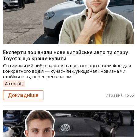
Експерти порівняли нове китайське авто та стару
Toyota: що краще купити
Оптимальний вибір залежить від того, що важливіше для
конкретного водія — сучасний функціонал і новизна чи
стабільність, перевірена часом.
Автосвіт
Докладніше
7 травня, 16:55