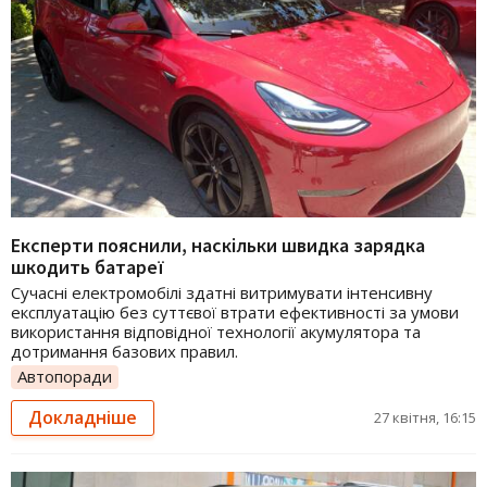
Експерти пояснили, наскільки швидка зарядка
шкодить батареї
Сучасні електромобілі здатні витримувати інтенсивну
експлуатацію без суттєвої втрати ефективності за умови
використання відповідної технології акумулятора та
дотримання базових правил.
Автопоради
Докладніше
27 квітня, 16:15