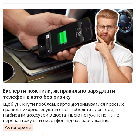
Експерти пояснили, як правильно заряджати
телефон в авто без ризику
Щоб уникнути проблем, варто дотримуватися простих
правил: використовувати якісні кабелі та адаптери,
підбирати аксесуари з достатньою потужністю та не
перевантажувати смартфон під час заряджання.
Автопоради