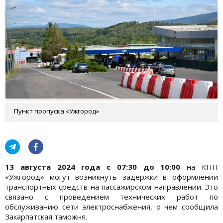
Пункт пропуска «Ужгород»
13 августа 2024 года с 07:30 до 10:00
на КПП
«Ужгород» могут возникнуть задержки в оформлении
транспортных средств на пассажирском направлении. Это
связано с проведением технических работ по
обслуживанию сети электроснабжения, о чем сообщила
Закарпатская таможня.