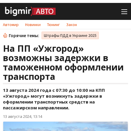
Автомир
Новинки
Тюнинг
Закон
Горячие темы:
Штрафы ПДД в Украине 2025
На ПП «Ужгород»
возможны задержки в
таможенном оформлении
транспорта
13 августа 2024 года с 07:30 до 10:00 на КПП
«Ужгород» могут возникнуть задержки в
оформлении транспортных средств на
пассажирском направлении.
13 августа 2024, 13:14