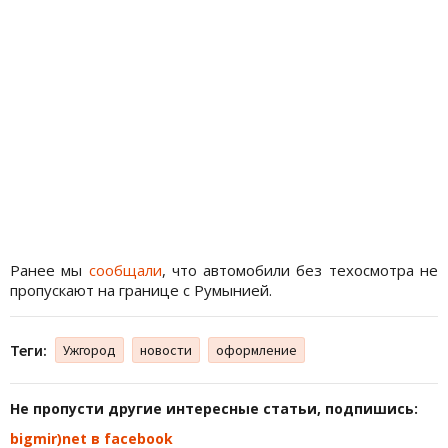
Ранее мы
сообщали
, что автомобили без техосмотра не
пропускают на границе с Румынией.
Теги:
Ужгород
новости
оформление
Не пропусти другие интересные статьи, подпишись:
bigmir)net в facebook