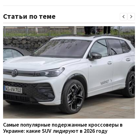
Статьи по теме
Самые популярные подержанные кроссоверы в
Украине: какие SUV лидируют в 2026 году