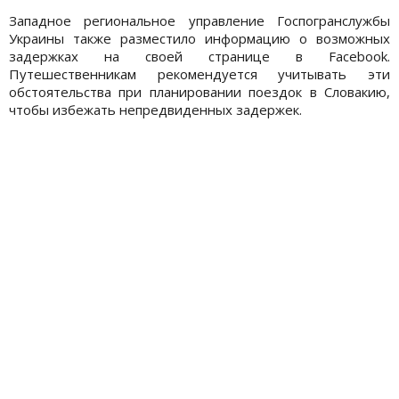
Западное региональное управление Госпогранслужбы
Украины также разместило информацию о возможных
задержках на своей странице в Facebook.
Путешественникам рекомендуется учитывать эти
обстоятельства при планировании поездок в Словакию,
чтобы избежать непредвиденных задержек.