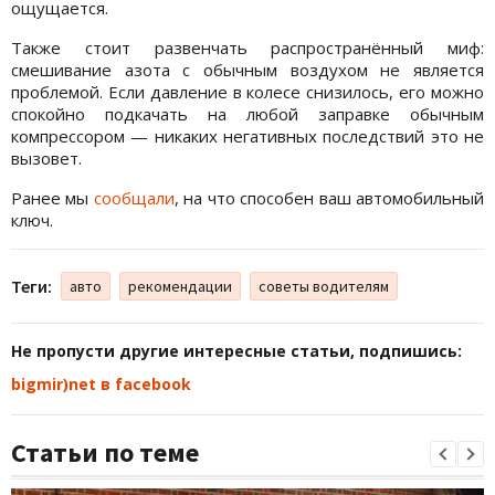
ощущается.
Также стоит развенчать распространённый миф:
смешивание азота с обычным воздухом не является
проблемой. Если давление в колесе снизилось, его можно
спокойно подкачать на любой заправке обычным
компрессором — никаких негативных последствий это не
вызовет.
Ранее мы
сообщали
, на что способен ваш автомобильный
ключ.
Теги:
авто
рекомендации
советы водителям
Не пропусти другие интересные статьи, подпишись:
bigmir)net в facebook
Статьи по теме