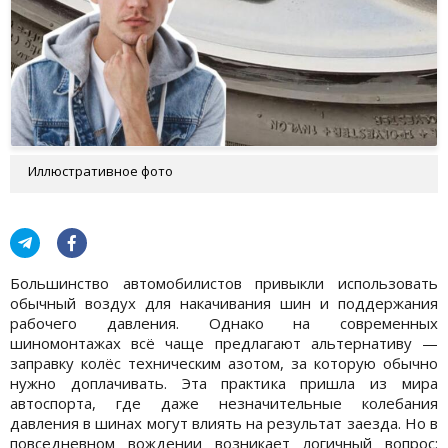
Иллюстративное фото
Большинство автомобилистов привыкли использовать
обычный воздух для накачивания шин и поддержания
рабочего давления. Однако на современных
шиномонтажах всё чаще предлагают альтернативу —
заправку колёс техническим азотом, за которую обычно
нужно доплачивать. Эта практика пришла из мира
автоспорта, где даже незначительные колебания
давления в шинах могут влиять на результат заезда. Но в
повседневном вождении возникает логичный вопрос: