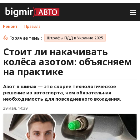
Ремонт
Правила
Горячие темы:
Штрафы ПДД в Украине 2025
Стоит ли накачивать
колёса азотом: объясняем
на практике
Азот в шинах — это скорее технологическое
решение из автоспорта, чем обязательная
необходимость для повседневного вождения.
29 мая, 14:39