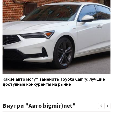
Какие авто могут заменить Toyota Camry: лучшие
доступные конкуренты на рынке
Внутри "Авто bigmir)net"