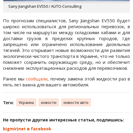
Sany Jiangshan EV550 / AUTO-Consulting
По прогнозам специалистов, Sany Jiangshan EV550 будет
широко использоваться для региональных перевозок, в
том числе на маршрутах между складскими хабами и для
доставки грузов в пределах крупных городов, где
запрещено или ограничено использование дизельных
тягачей. Это открывает новые возможности для развития
экологически чистого транспорта в Украине, что не только
поможет сохранить окружающую среду, но и обеспечит
снижение эксплуатационных расходов для перевозчиков.
Ранее мы
сообщали
, почему замена этой жидкости раз в
пять лет важна для вашего автомобиля.
Теги:
Украина
новости
новости авто
Не пропусти другие интересные статьи, подпишись:
bigmir)net в facebook