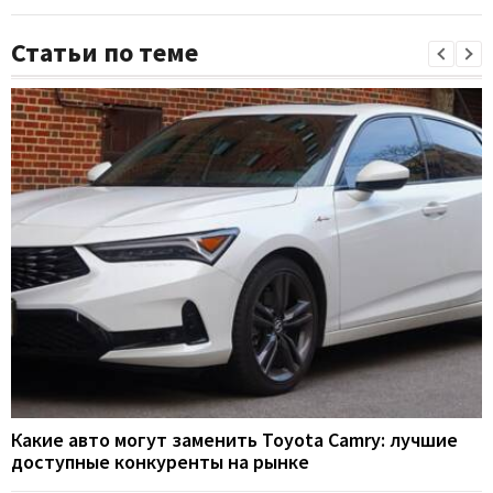
Статьи по теме
Какие авто могут заменить Toyota Camry: лучшие
доступные конкуренты на рынке