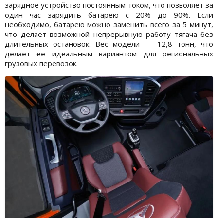
зарядное устройство постоянным током, что позволяет за
один час зарядить батарею с 20% до 90%. Если
необходимо, батарею можно заменить всего за 5 минут,
что делает возможной непрерывную работу тягача без
длительных остановок. Вес модели — 12,8 тонн, что
делает ее идеальным вариантом для региональных
грузовых перевозок.