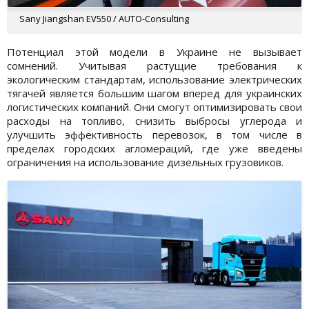
Sany Jiangshan EV550 / AUTO-Consulting
Потенциал этой модели в Украине не вызывает
сомнений. Учитывая растущие требования к
экологическим стандартам, использование электрических
тягачей является большим шагом вперед для украинских
логистических компаний. Они смогут оптимизировать свои
расходы на топливо, снизить выбросы углерода и
улучшить эффективность перевозок, в том числе в
пределах городских агломераций, где уже введены
ограничения на использование дизельных грузовиков.