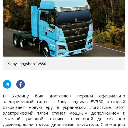
Sany Jiangshan EV550
В Украину был доставлен первый официально
электрический тягач — Sany Jiangshan EV550, который
открывает новую эру в украинской логистике. Этот
электрический тягач станет мощным дополнением к
тяжелой грузовой технике, в которой до сих пор
доминировали только дизельные двигатели. С помощью