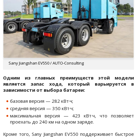
Sany Jiangshan EV550 / AUTO-Consulting
Одним из главных преимуществ этой модели
является запас хода, который варьируется в
зависимости от выбора батареи:
базовая версия — 282 кВт·ч;
средняя версия — 350 кВт·ч;
максимальная версия — 423 кВт·ч, что позволяет
проехать до 240 км на одном заряде.
Кроме того, Sany Jiangshan EV550 поддерживает быстрое