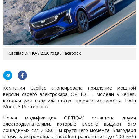
Cadillac OPTIQ-V 2026 года / Facebook
Компания Cadillac анонсировала появление мощной
версии своего электрокара OPTIQ — модели V-Series,
которая уже получила статус прямого конкурента Tesla
Model Y Performance.
Новая модификация OPTIQ-V оснащена двумя
электродвигателями, которые вместе выдают 519
лошадиных сил и 880 Нм крутящего момента. Благодаря
этому электромобиль способен разгоняться до 100 км/ч