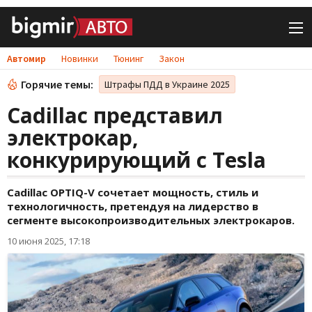
Автомир
Новинки
Тюнинг
Закон
Горячие темы:
Штрафы ПДД в Украине 2025
Cadillac представил
электрокар,
конкурирующий с Tesla
Cadillac OPTIQ-V сочетает мощность, стиль и
технологичность, претендуя на лидерство в
сегменте высокопроизводительных электрокаров.
10 июня 2025, 17:18