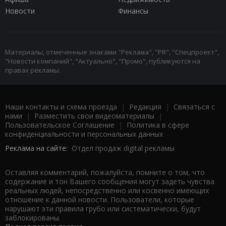
Новости
Финансы
Материалы, отмеченные знаками "Реклама", "PR", "Спецпроект",
"Новости компаний", "Актуально", "Промо", публикуются на
правах рекламы.
Наши контакты и схема проезда
|
Редакция
|
Связаться с
нами
|
Разместить свои видеоматериалы
|
Пользовательское Соглашение
|
Политика в сфере
конфиденциальности и персональных данных
Реклама на сайте:
Отдел продаж digital рекламы
Оставляя комментарий, пожалуйста, помните о том, что
содержание и тон Вашего сообщения могут задеть чувства
реальных людей, непосредственно или косвенно имеющих
отношение к данной новости. Пользователи, которые
нарушают эти правила грубо или систематически, будут
заблокированы.