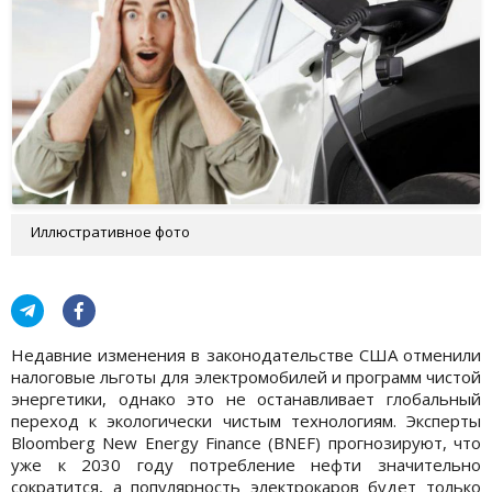
Иллюстративное фото
Недавние изменения в законодательстве США отменили
налоговые льготы для электромобилей и программ чистой
энергетики, однако это не останавливает глобальный
переход к экологически чистым технологиям. Эксперты
Bloomberg New Energy Finance (BNEF) прогнозируют, что
уже к 2030 году потребление нефти значительно
сократится, а популярность электрокаров будет только