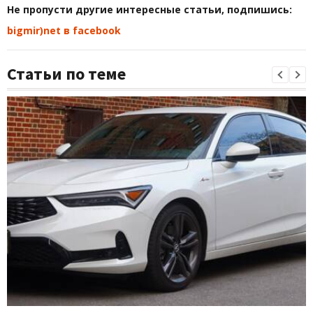
Не пропусти другие интересные статьи, подпишись:
bigmir)net в facebook
Статьи по теме