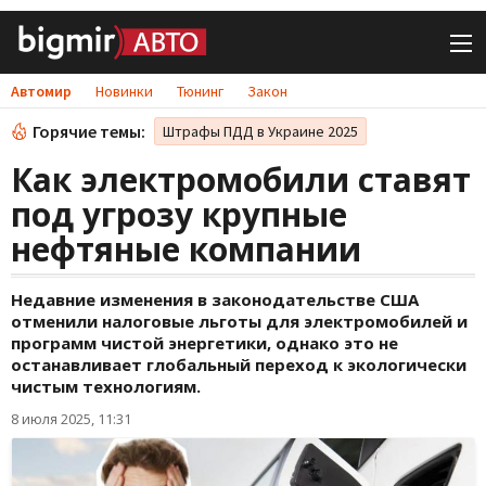
Автомир
Новинки
Тюнинг
Закон
Горячие темы:
Штрафы ПДД в Украине 2025
Как электромобили ставят
под угрозу крупные
нефтяные компании
Недавние изменения в законодательстве США
отменили налоговые льготы для электромобилей и
программ чистой энергетики, однако это не
останавливает глобальный переход к экологически
чистым технологиям.
8 июля 2025, 11:31