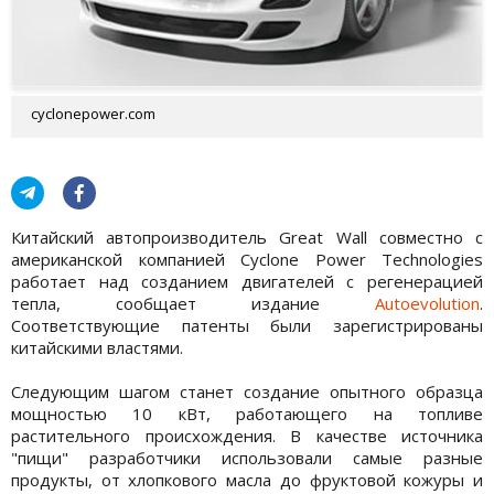
cyclonepower.com
Китайский автопроизводитель Great Wall совместно с
американской компанией Cyclone Power Technologies
работает над созданием двигателей с регенерацией
тепла, сообщает издание
Autoevolution
.
Соответствующие патенты были зарегистрированы
китайскими властями.
Следующим шагом станет создание опытного образца
мощностью 10 кВт, работающего на топливе
растительного происхождения. В качестве источника
"пищи" разработчики использовали самые разные
продукты, от хлопкового масла до фруктовой кожуры и