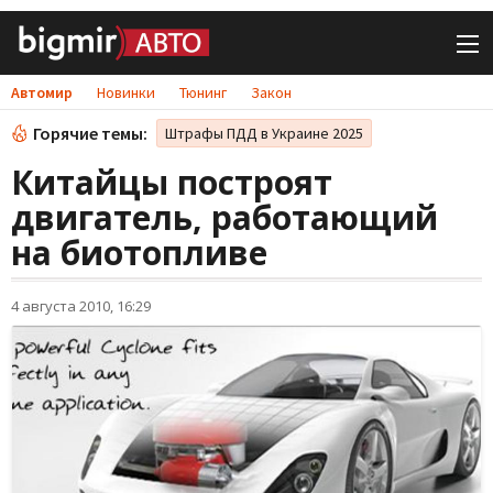
Автомир
Новинки
Тюнинг
Закон
Горячие темы:
Штрафы ПДД в Украине 2025
Китайцы построят
двигатель, работающий
на биотопливе
4 августа 2010, 16:29